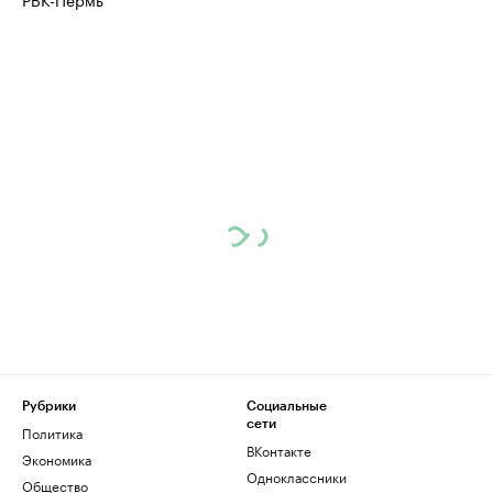
Рубрики
Социальные
сети
Политика
ВКонтакте
Экономика
Одноклассники
Общество