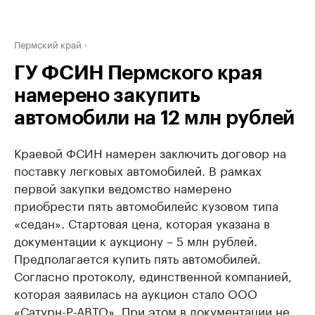
Пермский край
ГУ ФСИН Пермского края
намерено закупить
автомобили на 12 млн рублей
Краевой ФСИН намерен заключить договор на
поставку легковых автомобилей. В рамках
первой закупки ведомство намерено
приобрести пять автомобилей
с кузовом типа
«седан». Стартовая цена, которая указана в
документации к аукциону – 5 млн рублей.
Предполагается купить пять автомобилей.
Согласно протоколу, единственной компанией,
которая заявилась на аукцион стало ООО
«Сатурн-Р-АВТО». При этом в документации не