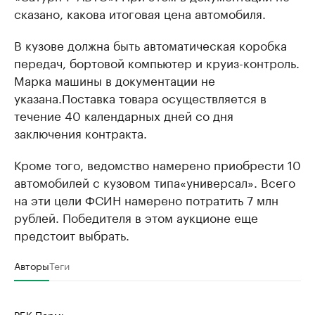
сказано, какова итоговая цена автомобиля.
В кузове должна быть автоматическая коробка
передач, бортовой компьютер и круиз-контроль.
Марка машины в документации не
указана.
Поставка товара осуществляется в
течение 40 календарных дней со дня
заключения контракта.
Кроме того, ведомство намерено приобрести 10
автомобилей с кузовом типа
«универсал». Всего
на эти цели ФСИН намерено потратить 7 млн
рублей. Победителя в этом аукционе еще
предстоит выбрать.
Авторы
Теги
РБК-Пермь