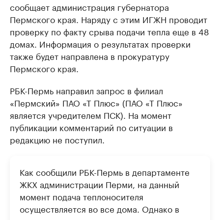
сообщает администрация губернатора
Пермского края. Наряду с этим ИГЖН проводит
проверку по факту срыва подачи тепла еще в 48
домах. Информация о результатах проверки
также будет направлена в прокуратуру
Пермского края.
РБК-Пермь направил запрос в филиал
«Пермский» ПАО «Т Плюс» (ПАО «Т Плюс»
является учредителем ПСК). На момент
публикации комментарий по ситуации в
редакцию не поступил.
Как сообщили РБК-Пермь в департаменте
ЖКХ администрации Перми, на данный
момент подача теплоносителя
осуществляется во все дома. Однако в