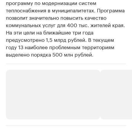
программу по модернизации систем
теплоснабжения в муниципалитетах. Программа
позволит значительно повысить качество
коммунальных услуг для 400 тыс. жителей края.
На эти цели на ближайшие три года
предусмотрено 1,5 млрд рублей. В текущем
году 13 наиболее проблемным территориям
выделено порядка 500 млн рублей.