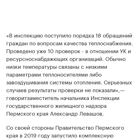
«В инспекцию поступило порядка 18 обращений
граждан по вопросам качества теплоснабжения.
Проведено уже 10 проверок - в отношении УК и
ресурсноснабдажющих организаций. Обычно
низки температуры связаны с низкими
параметрами теплоносителями либо
завоздушивания системы отопления. Серьезных
случаев результаты проверки не показали»,
—
говорит
заместитель начальника Инспекции
государственного жилищного надзора
Пермского края Александр Левашов.
Со своей стороны Правительство Пермского
края в 2019 году запустило комплексную