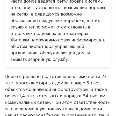
части домов ведется регулировка системы
отопления, устраняются возникшие порывы
на сетях, в ряде домов возможно
образование воздушных «пробок», в этих
случаях тепло может отсутствовать в
отдельных подъездах или квартирах.
Жителям необходимо сразу информировать
об этом диспетчера управляющей
организации, обслуживающей дом, и
вызвать аварийную службу.
Всего в регионе подготовлено к зиме почти 27
тыс. многоквартирных домов, свыше 5 тыс.
объектов социальной инфраструктуры, а также
более 1,4 тыс. котельных и порядка 64 тыс. км
коммунальных сетей. При этом ответственность
за своевременную подачу тепла в дома лежит
как на ресурсоснабжающих организациях, так и