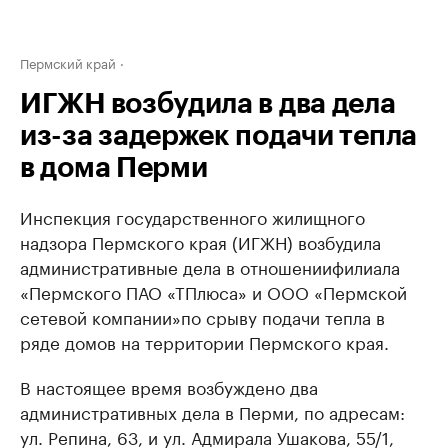
Пермский край
ИГЖН возбудила в два дела
из-за задержек подачи тепла
в дома Перми
Инспекция государственного жилищного
надзора Пермского края (ИГЖН) возбудила
административные дела в отношении
филиала
«Пермского ПАО «ТПлюса» и ООО «Пермской
сетевой компании»
по срыву подачи тепла в
ряде домов на территории Пермского края.
В настоящее время возбуждено два
административных дела в Перми, по адресам:
ул. Репина, 63, и ул. Адмирала Ушакова, 55/1,