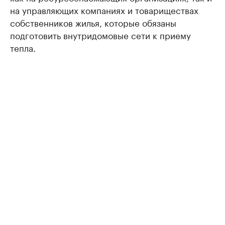
на управляющих компаниях и товариществах
собственников жилья, которые обязаны
подготовить внутридомовые сети к приему
тепла.