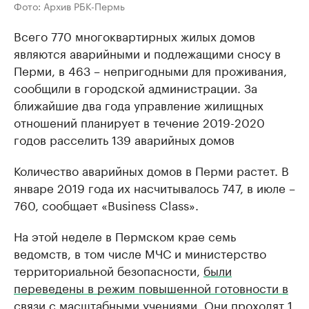
Фото: Архив РБК-Пермь
Всего 770 многоквартирных жилых домов
являются аварийными и подлежащими сносу в
Перми, в 463 – непригодными для проживания,
сообщили в городской администрации. За
ближайшие два года управление жилищных
отношений планирует в течение 2019-2020
годов расселить 139 аварийных домов
Количество аварийных домов в Перми растет. В
январе 2019 года их насчитывалось 747, в июле –
760, сообщает «Business Class».
На этой неделе в Пермском крае семь
ведомств, в том числе МЧС и министерство
территориальной безопасности,
были
переведены в режим повышенной готовности в
связи с масштабными учениями
. Они проходят 1