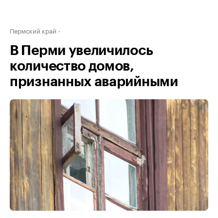
Пермский край
В Перми увеличилось
количество домов,
признанных аварийными