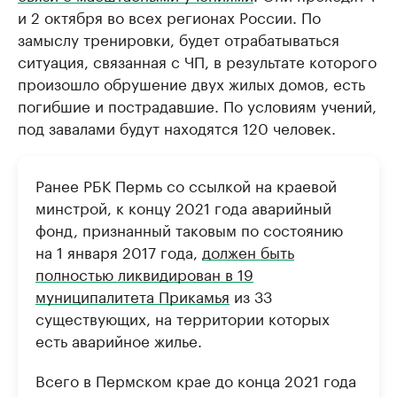
и 2 октября во всех регионах России. По
замыслу тренировки, будет отрабатываться
ситуация, связанная с ЧП, в результате которого
произошло обрушение двух жилых домов, есть
погибшие и пострадавшие. По условиям учений,
под завалами будут находятся 120 человек.
Ранее РБК Пермь со ссылкой на краевой
минстрой, к концу 2021 года аварийный
фонд, признанный таковым по состоянию
на 1 января 2017 года,
должен быть
полностью ликвидирован в 19
муниципалитета Прикамья
из 33
существующих, на территории которых
есть аварийное жилье.
Всего в Пермском крае до конца 2021 года