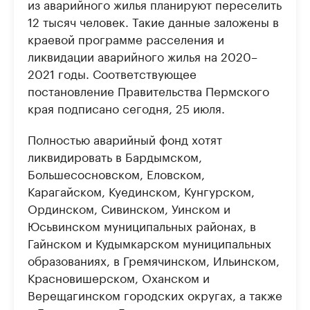
из аварийного жилья планируют переселить
12 тысяч человек. Такие данные заложены в
краевой программе расселения и
ликвидации аварийного жилья на 2020–
2021 годы. Соответствующее
постановление Правительства Пермского
края подписано сегодня, 25 июля.
Полностью аварийный фонд хотят
ликвидировать в Бардымском,
Большесосновском, Еловском,
Карагайском, Куединском, Кунгурском,
Ординском, Сивинском, Уинском и
Юсьвинском муниципальных районах, в
Гайнском и Кудымкарском муниципальных
образованиях, в Гремячинском, Ильинском,
Красновишерском, Оханском и
Верещагинском городских округах, а также