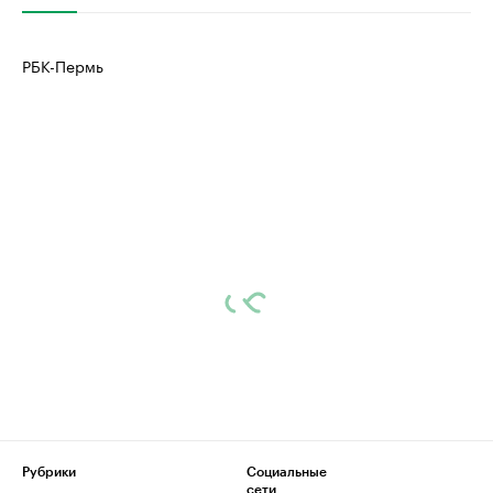
РБК-Пермь
Рубрики
Социальные
сети