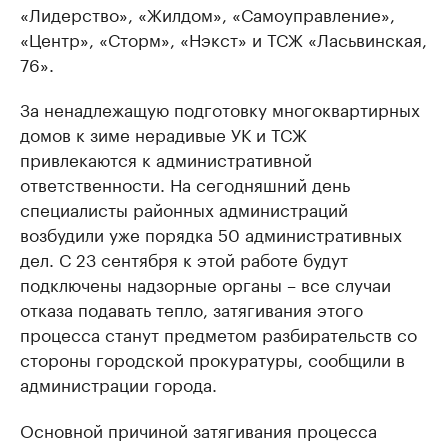
«Лидерство», «Жилдом», «Самоуправление»,
«Центр», «Сторм», «Нэкст» и ТСЖ «Ласьвинская,
76».
За ненадлежащую подготовку многоквартирных
домов к зиме нерадивые УК и ТСЖ
привлекаются к административной
ответственности. На сегодняшний день
специалисты районных администраций
возбудили уже порядка 50 административных
дел. С 23 сентября к этой работе будут
подключены надзорные органы – все случаи
отказа подавать тепло, затягивания этого
процесса станут предметом разбирательств со
стороны городской прокуратуры, сообщили в
администрации города.
Основной причиной затягивания процесса