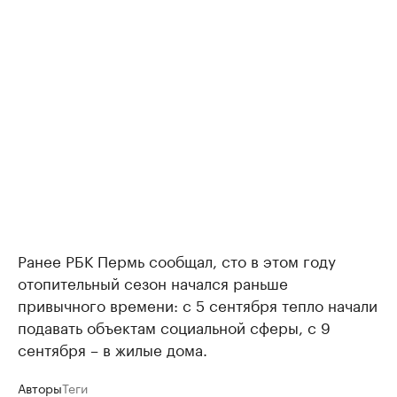
Ранее РБК Пермь сообщал, сто в этом году
отопительный сезон начался раньше
привычного времени: с 5 сентября тепло начали
подавать объектам социальной сферы, с 9
сентября – в жилые дома.
Авторы
Теги