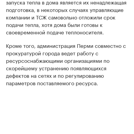
запуска тепла в дома является их ненадлежащая
подготовка, в некоторых случаях управляющие
компании и ТСЖ самовольно отложили срок
подачи тепла, хотя дома были готовы к
своевременной подаче теплоносителя.
Кроме того, администрация Перми совместно с
прокуратурой города ведет работу с
ресурсоснабжающими организациями по
скорейшему устранению появляющихся
дефектов на сетях и по регулированию
параметров поставляемого ресурса.