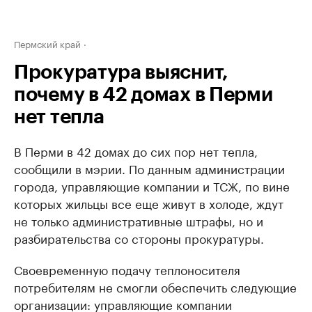
Пермский край
Прокуратура выяснит,
почему в 42 домах в Перми
нет тепла
В Перми в 42 домах до сих пор нет тепла,
сообщили в мэрии. По данным администрации
города, управляющие компании и ТСЖ, по вине
которых жильцы все еще живут в холоде, ждут
не только административные штрафы, но и
разбирательства со стороны прокуратуры.
Своевременную подачу теплоносителя
потребителям не смогли обеспечить следующие
организации: управляющие компании