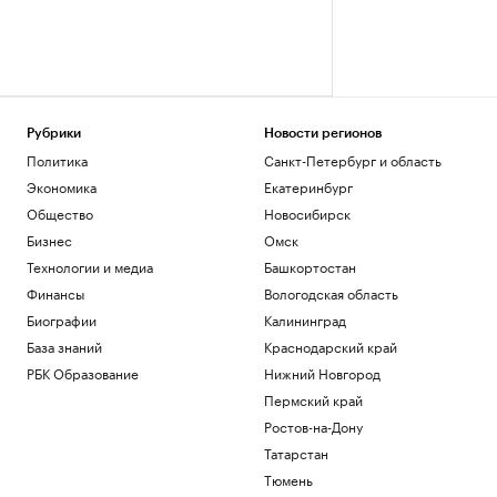
Рубрики
Новости регионов
Политика
Санкт-Петербург и область
Экономика
Екатеринбург
Общество
Новосибирск
Бизнес
Омск
Технологии и медиа
Башкортостан
Финансы
Вологодская область
Биографии
Калининград
База знаний
Краснодарский край
РБК Образование
Нижний Новгород
Пермский край
Ростов-на-Дону
Татарстан
Тюмень