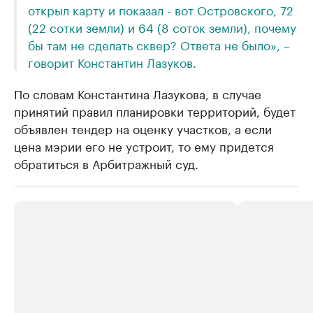
открыл карту и показал - вот Островского, 72
(22 сотки земли) и 64 (8 соток земли), почему
бы там не сделать сквер? Ответа не было», –
говорит Константин Лазуков.
По словам Константина Лазукова, в случае
принятий правил планировки территорий, будет
объявлен тендер на оценку участков, а если
цена мэрии его не устроит, то ему придется
обратиться в Арбитражный суд.