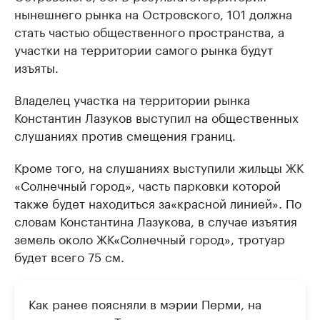
нынешнего рынка на Островского, 101 должна
стать частью общественного пространства, а
участки на территории самого рынка будут
изъяты.
Владелец участка на территории рынка
Константин Лазуков выступил на общественных
слушаниях против смещения границ.
Кроме того, на слушаниях выступили жильцы ЖК
«Солнечный город», часть парковки которой
также будет находиться за
«красной линией». По
словам Константина Лазукова, в случае изъятия
земель около ЖК
«Солнечный город», тротуар
будет всего 75 см.
Как ранее поясняли в мэрии Перми, н
а