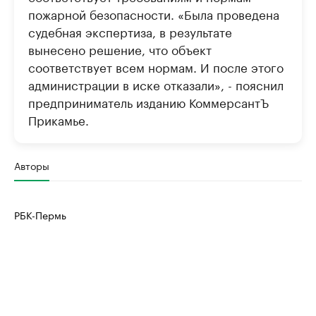
пожарной безопасности. «Была проведена
судебная экспертиза, в результате
вынесено решение, что объект
соответствует всем нормам. И после этого
администрации в иске отказали», - пояснил
предприниматель изданию КоммерсантЪ
Прикамье.
Авторы
РБК-Пермь