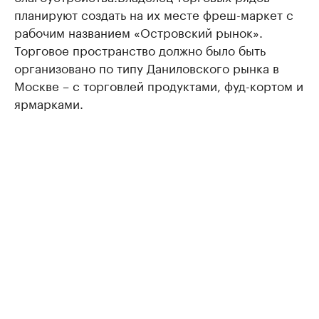
планируют создать на их месте фреш-маркет с
рабочим названием «Островский рынок».
Торговое пространство должно было быть
организовано по типу Даниловского рынка в
Москве – с торговлей продуктами, фуд-кортом и
ярмарками.