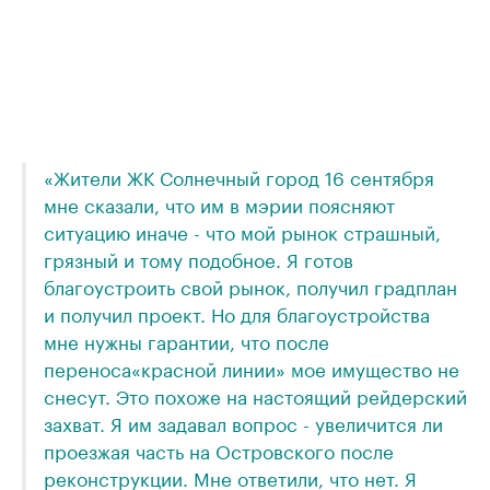
«Жители ЖК Солнечный город 16 сентября
мне сказали, что им в мэрии поясняют
ситуацию иначе - что мой рынок страшный,
грязный и тому подобное. Я готов
благоустроить свой рынок, получил градплан
и получил проект. Но для благоустройства
мне нужны гарантии, что после
переноса
«красной линии» мое имущество не
снесут. Это похоже на настоящий рейдерский
захват. Я им задавал вопрос - увеличится ли
проезжая часть на Островского после
реконструкции. Мне ответили, что нет. Я