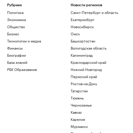
Рубрики
Новости регионов
Политика
Санкт-Петербург и область
Экономика
Екатеринбург
Общество
Новосибирск
Бизнес
Омск
Технологии и медиа
Башкортостан
Финансы
Вологодская область
Биографии
Калининград
База знаний
Краснодарский край
РБК Образование
Нижний Новгород
Пермский край
Ростов-на-Дону
Татарстан
Тюмень
Черноземье
Кавказ
Карелия
Мурманск