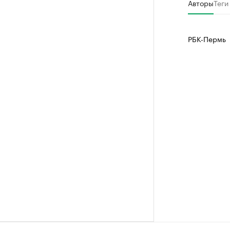
Авторы
Теги
РБК-Пермь