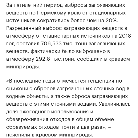
За пятилетний период выбросы загрязняющих
веществ по Пермскому краю от стационарных
источников сократились более чем на 20%.
Разрешенный выброс загрязняющих веществ в
атмосферу от стационарных источников на 2018
год составил 706,533 тыс. тонн загрязняющих
веществ, фактически было выброшено в
атмосферу 292,8 тыс.тонн, сообщили в краевом
минприроды.
«В последние годы отмечается тенденция по
снижению сбросов загрязненных сточных вод в
водные объекты, а также сброса загрязняющих
веществ с этими сточными водами. Увеличилась
доля ежегодного использования и
обезвреживания отходов в общем объеме
образуемых отходов почти в два раза», –
пояснили в краевом минприроды.