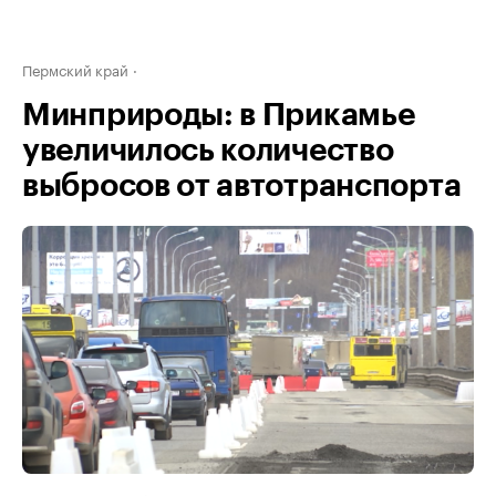
Пермский край
Минприроды: в Прикамье
увеличилось количество
выбросов от автотранспорта