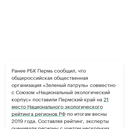
Ранее РБК Пермь сообщил, что
общероссийская общественная
организация «Зеленый патруль» совместно
с Союзом «Национальный экологический
корпус» поставили Пермский край на
21
место Национального экологического
рейтинга регионов РФ
по итогам весны
2019 года. Составляя рейтинг, эксперты
оценивали регионы с учетом нескольких