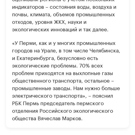
индикаторов – состояния воды, воздуха и
почвы, климата, объемов промышленных
отходов, уровня ЖКХ, науки и
экологических инноваций и так далее.
«У Перми, как и у многих промышленных
городов на Урале, в том числе Челябинска,
и Екатеринбурга, безусловно есть
экологические проблемы. 70% всех
проблем приходятся на выхлопные газы
общественного транспорта, остальное –
промышленные заводы. Нам нужно больше
электрического транспорта», – пояснил
РБК Пермь председатель пермского
отделения Российского экологического
общества Вячеслав Марков.