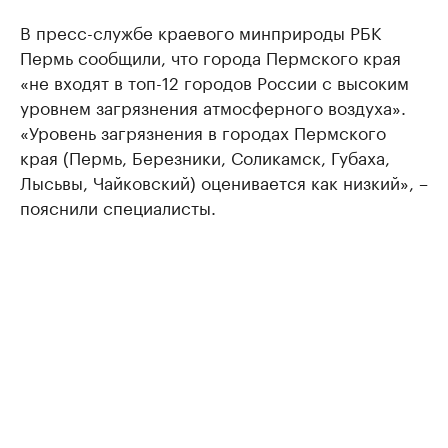
В пресс-службе краевого минприроды РБК
Пермь сообщили, что города Пермского края
«не входят в топ-12 городов России с высоким
уровнем загрязнения атмосферного воздуха».
«Уровень загрязнения в городах Пермского
края (Пермь, Березники, Соликамск, Губаха,
Лысьвы, Чайковский) оценивается как низкий», –
пояснили специалисты.