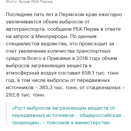
Фото: Архив РБК-Пермь
Последние пять лет в Пермском крае ежегодно
увеличивается объем выбросов от
автотранспорта, сообщили РБК Пермь в ответе
на запрос в Минприроды. По данным
специалистов ведомства, это происходит за
счет увеличения количества транспортных
средств.
Всего в Прикамье в 2018 году объем
выбросов загрязняющих веществ в
атмосферный воздух составил 658,1 тыс. тонн
год, в том числе выбросы от передвижных
источников – 365,3 тыс. тонн, от стационарных –
292,8 тыс. тонн.
«Рост выбросов загрязняющих веществ от
передвижных источников – общероссийская
тенденция», – пояснили в министерстве.