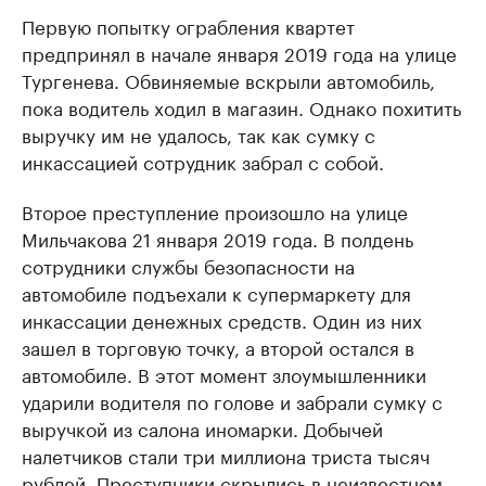
Первую попытку ограбления квартет
предпринял в начале января 2019 года на улице
Тургенева. Обвиняемые вскрыли автомобиль,
пока водитель ходил в магазин. Однако похитить
выручку им не удалось, так как сумку с
инкассацией сотрудник забрал с собой.
Второе преступление произошло на улице
Мильчакова 21 января 2019 года. В полдень
сотрудники службы безопасности на
автомобиле подъехали к супермаркету для
инкассации денежных средств. Один из них
зашел в торговую точку, а второй остался в
автомобиле. В этот момент злоумышленники
ударили водителя по голове и забрали сумку с
выручкой из салона иномарки. Добычей
налетчиков стали три миллиона триста тысяч
рублей. Преступники скрылись в неизвестном