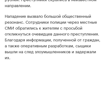
направлении.
Нападение вызвало большой общественный
резонанс. Сотрудники полиции через местные
СМИ обратились к жителям с просьбой
откликнуться очевидцев данного преступления.
Благодаря информации, полученной от граждан,
а также оперативным разработкам, сыщики
вышли на след злоумышленников и задержали
их.