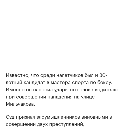
Известно, что среди налетчиков был и 30-
летний кандидат в мастера спорта по боксу.
Именно он наносил удары по голове водителю
при совершении нападения на улице
Мильчакова.
Суд признал злоумышленников виновными в
совершении двух преступлений,