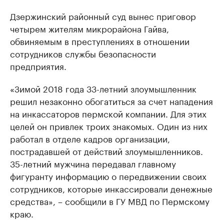
Дзержинский районный суд вынес приговор
четырем жителям микрорайона Гайва,
обвиняемым в преступлениях в отношении
сотрудников службы безопасности
предприятия.
«Зимой 2018 года 33-летний злоумышленник
решил незаконно обогатиться за счет нападения
на инкассаторов пермской компании. Для этих
целей он привлек троих знакомых. Один из них
работал в отделе кадров организации,
пострадавшей от действий злоумышленников.
35-летний мужчина передавал главному
фигуранту информацию о передвижении своих
сотрудников, которые инкассировали денежные
средства», – сообщили в ГУ МВД по Пермскому
краю.