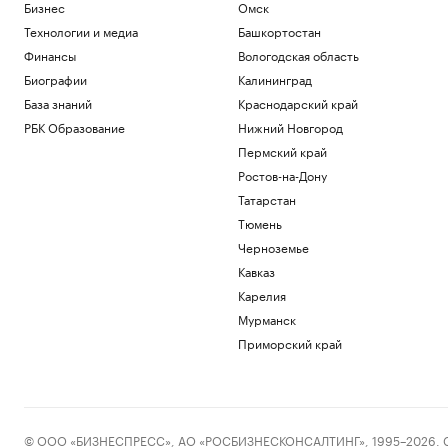
Бизнес
Омск
Технологии и медиа
Башкортостан
Финансы
Вологодская область
Биографии
Калининград
База знаний
Краснодарский край
РБК Образование
Нижний Новгород
Пермский край
Ростов-на-Дону
Татарстан
Тюмень
Черноземье
Кавказ
Карелия
Мурманск
Приморский край
© ООО «БИЗНЕСПРЕСС», АО «РОСБИЗНЕСКОНСАЛТИНГ», 1995–2026. Сообщ