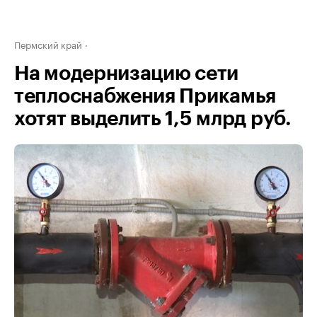
Пермский край
На модернизацию сети
теплоснабжения Прикамья
хотят выделить 1,5 млрд руб.