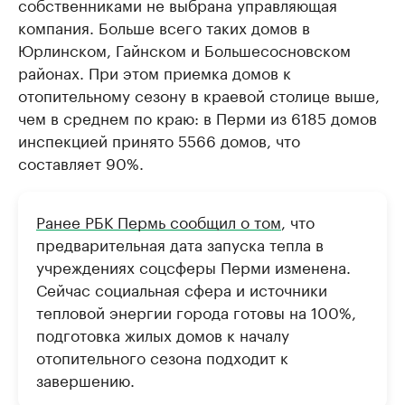
собственниками не выбрана управляющая
компания. Больше всего таких домов в
Юрлинском, Гайнском и Большесосновском
районах. При этом приемка домов к
отопительному сезону в краевой столице выше,
чем в среднем по краю: в Перми из 6185 домов
инспекцией принято 5566 домов, что
составляет 90%.
Ранее РБК Пермь сообщил о том
, что
предварительная дата запуска тепла в
учреждениях соцсферы Перми изменена.
Сейчас социальная сфера и источники
тепловой энергии города готовы на 100%,
подготовка жилых домов к началу
отопительного сезона подходит к
завершению.