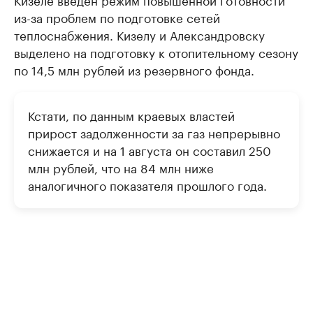
из-за проблем по подготовке сетей
теплоснабжения. Кизелу и Александровску
выделено на подготовку к отопительному сезону
по 14,5 млн рублей из резервного фонда.
Кстати, по данным краевых властей
прирост задолженности за газ непрерывно
снижается и на 1 августа он составил 250
млн рублей, что на 84 млн ниже
аналогичного показателя прошлого года.