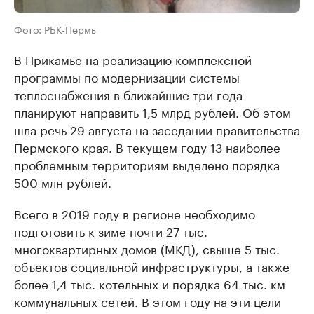
Фото: РБК-Пермь
В Прикамье на реализацию комплексной
программы по модернизации системы
теплоснабжения в ближайшие три года
планируют направить 1,5 млрд рублей. Об этом
шла речь 29 августа на заседании правительства
Пермского края. В текущем году 13 наиболее
проблемным территориям выделено порядка
500 млн рублей.
Всего в 2019 году в регионе необходимо
подготовить к зиме почти 27 тыс.
многоквартирных домов (МКД), свыше 5 тыс.
объектов социальной инфраструктуры, а также
более 1,4 тыс. котельных и порядка 64 тыс. км
коммунальных сетей. В этом году на эти цели