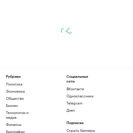
Рубрики
Социальные
сети
Политика
ВКонтакте
Экономика
Одноклассники
Общество
Telegram
Бизнес
Дзен
Технологии и
медиа
Финансы
Подписки
Скрыть баннеры
Биографии