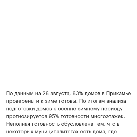
По данным на 28 августа, 83% домов в Прикамье
проверены и к зиме готовы. По итогам анализа
подготовки домов к осенне-зимнему периоду
прогнозируется 95% готовности многоэтажек.
Неполная готовность обусловлена тем, что в
некоторых муниципалитетах есть дома, где