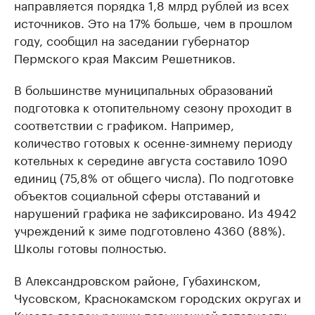
направляется порядка 1,8 млрд рублей из всех
источников. Это на 17% больше, чем в прошлом
году, сообщил на заседании губернатор
Пермского края Максим Решетников.
В большинстве муниципальных образований
подготовка к отопительному сезону проходит в
соответствии с графиком. Например,
количество готовых к осенне-зимнему периоду
котельных к середине августа составило 1090
единиц (75,8% от общего числа). По подготовке
объектов социальной сферы отставаний и
нарушений графика не зафиксировано. Из 4942
учреждений к зиме подготовлено 4360 (88%).
Школы готовы полностью.
В Александровском районе, Губахинском,
Чусовском, Краснокамском городских округах и
Кизеле введен режим повышенной готовности