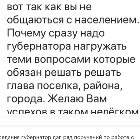
седания губернатор дал ряд поручений по работе с