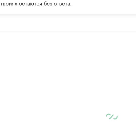
тариях остаются без ответа.