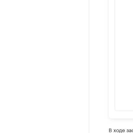
В ходе за