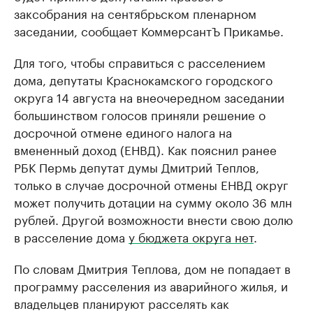
заксобрания на сентябрьском пленарном
заседании, сообщает КоммерсантЪ Прикамье.
Для того, чтобы справиться с расселением
дома, депутаты Краснокамского городского
округа 14 августа на внеочередном заседании
большинством голосов приняли решение о
досрочной отмене единого налога на
вмененный доход (ЕНВД). Как пояснил ранее
РБК Пермь депутат думы Дмитрий Теплов,
только в случае досрочной отмены ЕНВД округ
может получить дотации на сумму около 36 млн
рублей. Другой возможности внести свою долю
в расселение дома
у бюджета округа нет
.
По словам Дмитрия Теплова, дом не попадает в
программу расселения из аварийного жилья, и
владельцев планируют расселять как