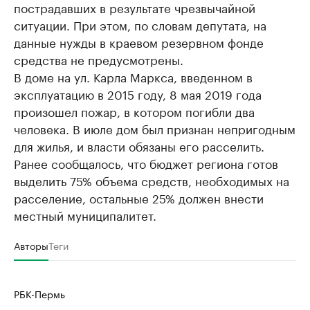
пострадавших в результате чрезвычайной
ситуации. При этом, по словам депутата, на
данные нужды в краевом резервном фонде
средства не предусмотрены.
В доме на ул. Карла Маркса, введенном в
эксплуатацию в 2015 году, 8 мая 2019 года
произошел пожар, в котором погибли два
человека. В июле дом был признан непригодным
для жилья, и власти обязаны его расселить.
Ранее сообщалось, что бюджет региона готов
выделить 75% объема средств, необходимых на
расселение, остальные 25% должен внести
местный муниципалитет.
Авторы
Теги
РБК-Пермь