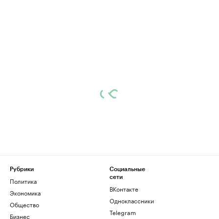
Рубрики
Социальные
сети
Политика
ВКонтакте
Экономика
Одноклассники
Общество
Telegram
Бизнес