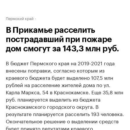
Пермский край
В Прикамье расселить
пострадавший при пожаре
дом смогут за 143,3 млн руб.
В бюджет Пермского края на 2019-2021 года
внесены поправки, согласно которым из
краевого бюджета будет выделено 107,5 млн
рублей на расселение жителей дома по ул.
Карла Маркса, 54 в Краснокамске. Еще 35,8 млн
руб. планируется выделить из бюджета
Краснокамского городского округа. В
результате планируется расселить 193 человека.
Окончательное решение о выделении средств
будет принято депутатами краевого