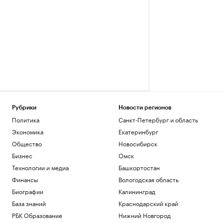
Рубрики
Новости регионов
Политика
Санкт-Петербург и область
Экономика
Екатеринбург
Общество
Новосибирск
Бизнес
Омск
Технологии и медиа
Башкортостан
Финансы
Вологодская область
Биографии
Калининград
База знаний
Краснодарский край
РБК Образование
Нижний Новгород