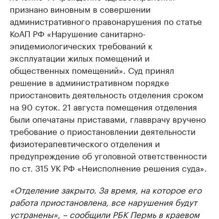
признано виновным в совершении
административного правонарушения по статье
КоАП РФ «Нарушение санитарно-
эпидемиологических требований к
эксплуатации жилых помещений и
общественных помещений». Суд принял
решение в административном порядке
приостановить деятельность отделения сроком
на 90 суток. 21 августа помещения отделения
были опечатаны приставами, главврачу вручено
требование о приостановлении деятельности
физиотерапевтического отделения и
предупреждение об уголовной ответственности
по ст. 315 УК РФ «Неисполнение решения суда».
«Отделение закрыто. За время, на которое его
работа приостановлена, все нарушения будут
устранены», – сообщили РБК Пермь в краевом