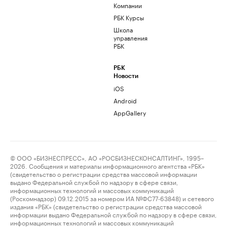
Компании
РБК Курсы
Школа
управления
РБК
РБК
Новости
iOS
Android
AppGallery
© ООО «БИЗНЕСПРЕСС», АО «РОСБИЗНЕСКОНСАЛТИНГ», 1995–
2026. Сообщения и материалы информационного агентства «РБК»
(свидетельство о регистрации средства массовой информации
выдано Федеральной службой по надзору в сфере связи,
информационных технологий и массовых коммуникаций
(Роскомнадзор) 09.12.2015 за номером ИА №ФС77-63848) и сетевого
издания «РБК» (свидетельство о регистрации средства массовой
информации выдано Федеральной службой по надзору в сфере связи,
информационных технологий и массовых коммуникаций