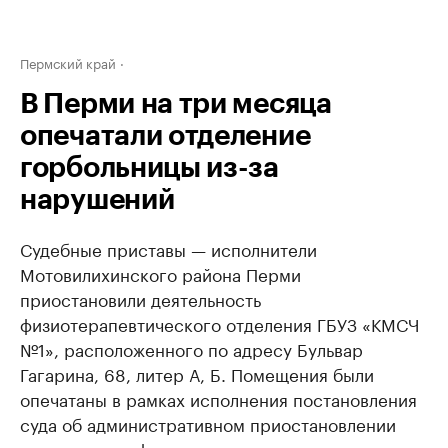
Пермский край
В Перми на три месяца
опечатали отделение
горбольницы из-за
нарушений
Судебные приставы — исполнители
Мотовилихинского района Перми
приостановили деятельность
физиотерапевтического отделения ГБУЗ «КМСЧ
№1», расположенного по адресу Бульвар
Гагарина, 68, литер А, Б. Помещения были
опечатаны в рамках исполнения постановления
суда об административном приостановлении