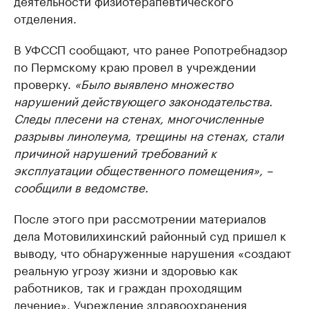
деятельности физиотерапевтического
отделения.
В УФССП сообщают, что ранее Ропотребнадзор
по Пермскому краю провел в учреждении
проверку.
«Было выявлено множество
нарушений действующего законодательства.
Следы плесени на стенах, многочисленные
разрывы линолеума, трещины на стенах, стали
причиной нарушений требований к
эксплуатации общественного помещения», –
сообщили в ведомстве.
После этого при рассмотрении материалов
дела Мотовилихинский районный суд пришел к
выводу, что обнаруженные нарушения «создают
реальную угрозу жизни и здоровью как
работников, так и граждан проходящим
лечение». Учреждение здравоохранения