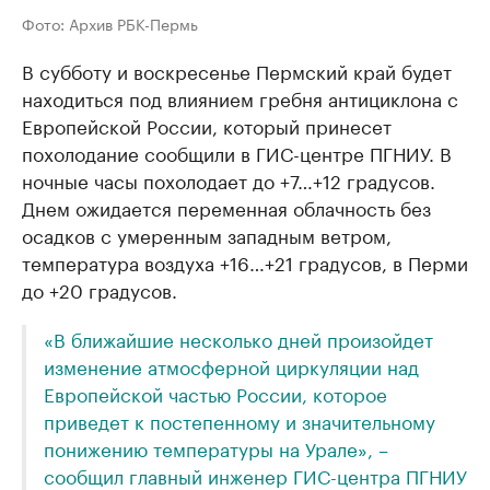
Фото: Архив РБК-Пермь
В субботу и воскресенье Пермский край будет
находиться под влиянием гребня антициклона с
Европейской России, который принесет
похолодание сообщили в ГИС-центре ПГНИУ. В
ночные часы похолодает до +7…+12 градусов.
Днем ожидается переменная облачность без
осадков с умеренным западным ветром,
температура воздуха +16…+21 градусов, в Перми
до +20 градусов.
«В ближайшие несколько дней произойдет
изменение атмосферной циркуляции над
Европейской частью России, которое
приведет к постепенному и значительному
понижению температуры на Урале», –
сообщил главный инженер ГИС-центра ПГНИУ