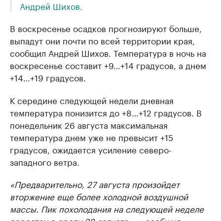
Андрей Шихов.
В воскресенье осадков прогнозируют больше,
выпадут они почти по всей территории края,
сообщил Андрей Шихов. Температура в ночь на
воскресенье составит +9…+14 градусов, а днем
+14…+19 градусов.
К середине следующей недели дневная
температура понизится до +8…+12 градусов. В
понедельник 26 августа максимальная
температура днем уже не превысит +15
градусов, ожидается усиление северо-
западного ветра.
«Предварительно, 27 августа произойдет
вторжение еще более холодной воздушной
массы. Пик похолодания на следующей неделе
вероятен в среду 28 августа», – сообщил