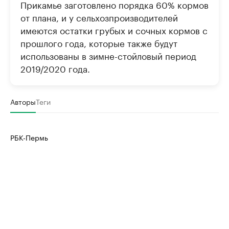
Прикамье заготовлено порядка 60% кормов
от плана, и у сельхозпроизводителей
имеются остатки грубых и сочных кормов с
прошлого года, которые также будут
использованы в зимне-стойловый период
2019/2020 года.
Авторы
Теги
РБК-Пермь