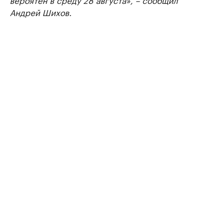
Андрей
Шихов.