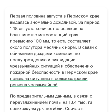
Первая половина августа в Пермском крае
выдалась аномально дождливой. За период
1-18 августа количество осадков на
большинстве метеостанций края
превысило 100 мм, то есть составляет
около полутора месячных норм. В связи с
обильными дождями комиссия по
предупреждению и ликвидации
чрезвычайных ситуаций и обеспечению
пожарной безопасности в Пермском крае
признала ситуацию в сельхозотрасли
региона чрезвычайной
.
По предварительным данным, в связи с
переувлажнением почвы на 13,4 тыс. га
сельхозкультуры погибли. Сейчас в