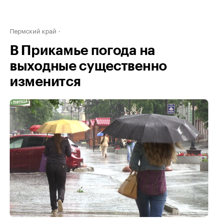
Пермский край
В Прикамье погода на
выходные существенно
изменится