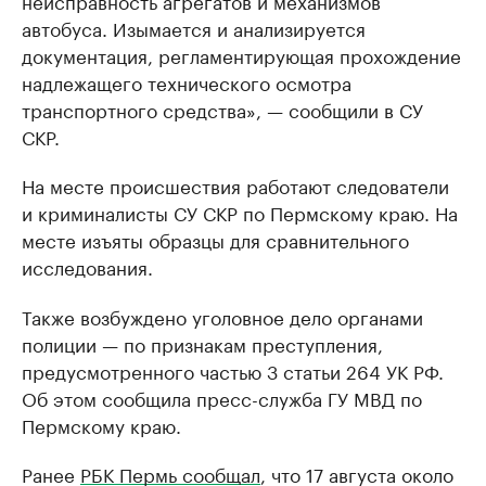
неисправность агрегатов и механизмов
автобуса. Изымается и анализируется
документация, регламентирующая прохождение
надлежащего технического осмотра
транспортного средства», — сообщили в СУ
СКР.
На месте происшествия работают следователи
и криминалисты СУ СКР по Пермскому краю. На
месте изъяты образцы для сравнительного
исследования.
Также возбуждено уголовное дело органами
полиции — по признакам преступления,
предусмотренного частью 3 статьи 264 УК РФ.
Об этом сообщила пресс-служба ГУ МВД по
Пермскому краю.
Ранее
РБК Пермь сообщал
, что 17 августа около