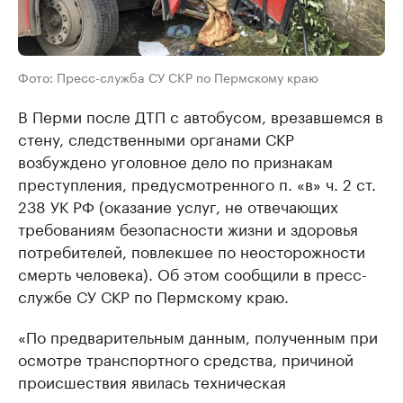
Фото: Пресс-служба СУ СКР по Пермскому краю
В Перми после ДТП с автобусом, врезавшемся в
стену, следственными органами СКР
возбуждено уголовное дело по признакам
преступления, предусмотренного п. «в» ч. 2 ст.
238 УК РФ (оказание услуг, не отвечающих
требованиям безопасности жизни и здоровья
потребителей, повлекшее по неосторожности
смерть человека). Об этом сообщили в пресс-
службе СУ СКР по Пермскому краю.
«По предварительным данным, полученным при
осмотре транспортного средства, причиной
происшествия явилась техническая