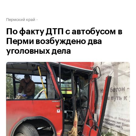
Пермский край
По факту ДТП с автобусом в
Перми возбуждено два
уголовных дела