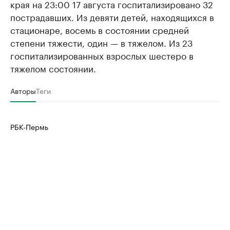
края на 23:00 17 августа госпитализировано 32
пострадавших. Из девяти детей, находящихся в
стационаре, восемь в состоянии средней
степени тяжести, один — в тяжелом. Из 23
госпитализированных взрослых шестеро в
тяжелом состоянии.
Авторы
Теги
РБК-Пермь