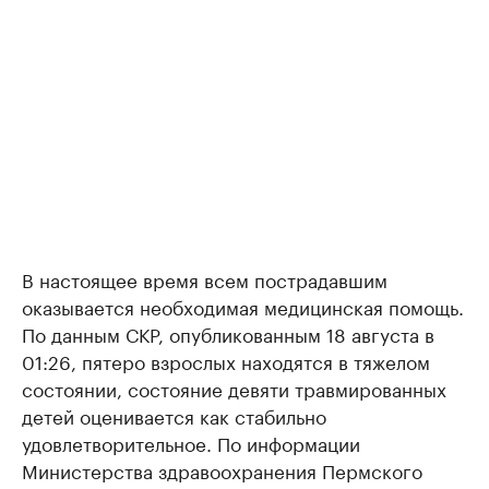
В настоящее время всем пострадавшим
оказывается необходимая медицинская помощь.
По данным СКР, опубликованным 18 августа в
01:26, пятеро взрослых находятся в тяжелом
состоянии, состояние девяти травмированных
детей оценивается как стабильно
удовлетворительное. По информации
Министерства здравоохранения Пермского