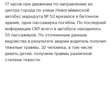
17 часов при движении по направлению из
центра города по улице Новогайвинской
автобус маршрута № 53 врезался в бетонное
здание, одна пассажирка погибла. По последней
информации СКР всего в автобусе находилось
55 пассажиров. По уточненным данным
ведомства в результате аварии водитель получил
тяжелые травмы, 32 человека, в том числе
девять детей, получили травмы различной
степени тяжести.