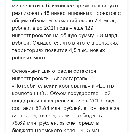
минсельхоз в ближайшее время планируют
реализовать 45 инвестиционных проектов с
общим объемом вложений около 2,4 млрд
рублей, а до 2021 года – еще 129
инвестпроектов на общую сумму 6,8 млрд
рублей. Ожидается, что в итоге в сельских
территориях появится 4,5 тыс. новых
рабочих мест.
Основными для отрасли остаются
инвестпроекты «Агростартап»,
«Потребительский кооператив» и «Центр
компетенций». Объем государственной
поддержки на их реализацию в 2019 году
составит 82,84 млн. рублей, в том числе за
счет средств федерального бюджета –
78,69 млн. рублей, за счет средств
бюджета Пермского края – 4,15 млн.