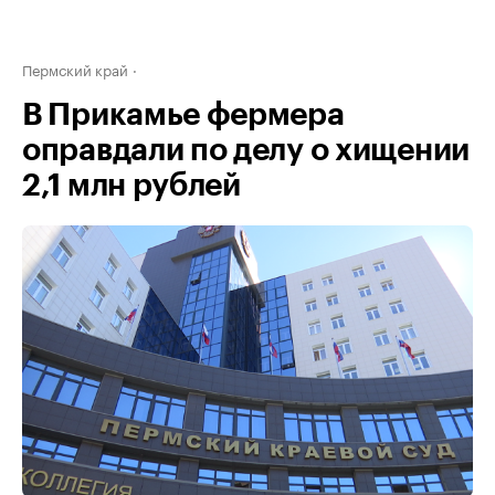
Пермский край
В Прикамье фермера
оправдали по делу о хищении
2,1 млн рублей