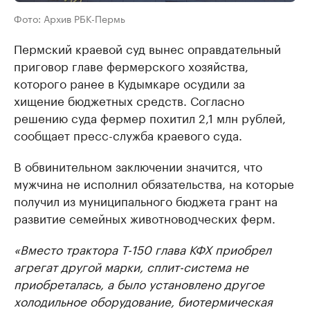
Фото: Архив РБК-Пермь
Пермский краевой суд вынес оправдательный
приговор главе фермерского хозяйства,
которого ранее в Кудымкаре осудили за
хищение бюджетных средств. Согласно
решению суда фермер похитил 2,1 млн рублей,
сообщает пресс-служба краевого суда.
В обвинительном заключении значится, что
мужчина не исполнил обязательства, на которые
получил из муниципального бюджета грант на
развитие семейных животноводческих ферм.
«Вместо трактора Т-150 глава КФХ приобрел
агрегат другой марки, сплит-система не
приобреталась, а было установлено другое
холодильное оборудование, биотермическая