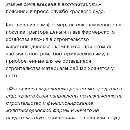
яма не была введена в эксплуатацию»,
–
пояснили в пресс-службе краевого суда.
Как пояснил сам фермер, на сэкономленные на
покупке трактора деньги глава фермерского
хозяйства вложил в строительство
животноводческого комплекса, при этом он
частично построил биотермическую яму, а
приобретенные для ее оставшиеся
строительства материалы сейчас хранятся у
него.
«Фактически выделенные денежные средства в
виде гранта были направлены по назначению на
строительство и функционирование
животноводческой фермы и ничего не
свидетельствует о хищении»
, – пояснили в суде.