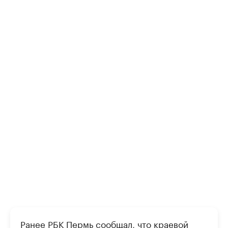
Ранее РБК Пермь сообщал,
что краевой