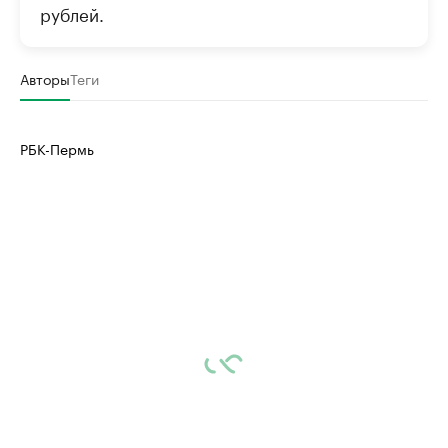
рублей.
Авторы
Теги
РБК-Пермь