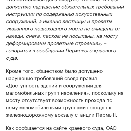
допустило нарушение обязательных требований
инструкции по содержанию искусственных
сооружений, а именно лестницы и пролеты
указанного пешеходного моста не очищены от
наледи, снега, песком не посыпаны, на мосту
деформированы пролетные строение», –
говорится в сообщении Пермского краевого
суда.
Кроме того, обществом было допущено
нарушение требований свода правил
«Доступность зданий и сооружений для
маломобильных групп населения», поскольку на
мосту отсутствует возможность прохода по
нему маломобильными группами граждан к
железнодорожному вокзалу станции Пермь II.
Как сообщается на сайте краевого суда, ОАО