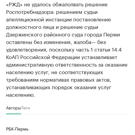
«РЖД» не удалось обжалолвать решение
Роспотребнадзора: решением судьи
апелляционной инстанции постановление
должностного лица и решение судьи
Дзержинского районного суда города Перми
оставлены без изменения, жалоба
— без
удовлетворения, поскольку часть 1 статьи 14.4
КоАП Российской Федерации устанавливает
административную ответственность за оказание
населению услуг, не соответствующих
требованиям нормативах правовых актов,
устанавливающих порядок оказания услуг
населению.
Авторы
Теги
РБК-Пермь