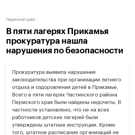
Пермский край
В пяти лагерях Прикамья
прокуратура нашла
нарушения по безопасности
Прокуратура выявила нарушения
законодательства при организации летнего
отдыха и оздоровления детей в Прикамье.
Всего в пяти лагерях Частинского района
Пермского края были найдены недочеты. В
частности установлено, что не на всех
работников детских лагерей были
утверждены штатные инструкции. Кроме
того, штатное расписание организаций не