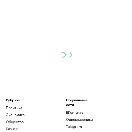
Рубрики
Социальные
сети
Политика
ВКонтакте
Экономика
Одноклассники
Общество
Telegram
Бизнес