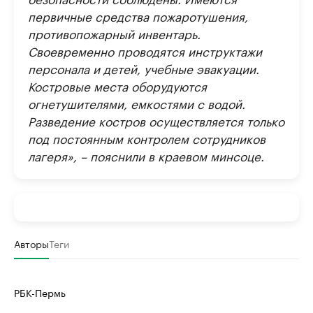
первичные средства пожаротушения,
противопожарный инвентарь.
Своевременно проводятся инструктажи
персонала и детей, учебные эвакуации.
Костровые места оборудуются
огнетушителями, емкостями с водой.
Разведение костров осуществляется только
под постоянным контролем сотрудников
лагеря», – пояснили в краевом минсоце.
Авторы
Теги
РБК-Пермь