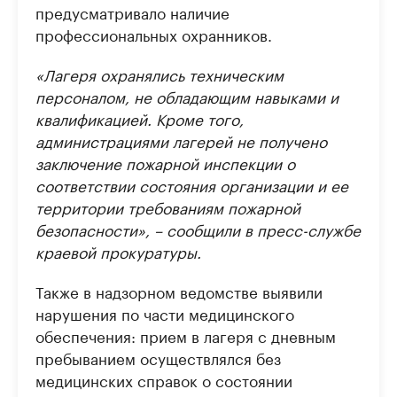
предусматривало наличие
профессиональных охранников.
«Лагеря охранялись техническим
персоналом, не обладающим навыками и
квалификацией. Кроме того,
администрациями лагерей не получено
заключение пожарной инспекции о
соответствии состояния организации и ее
территории требованиям пожарной
безопасности», – сообщили в пресс-службе
краевой прокуратуры.
Также в надзорном ведомстве выявили
нарушения по части медицинского
обеспечения: прием в лагеря с дневным
пребыванием осуществлялся без
медицинских справок о состоянии