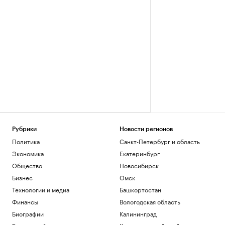
Рубрики
Новости регионов
Политика
Санкт-Петербург и область
Экономика
Екатеринбург
Общество
Новосибирск
Бизнес
Омск
Технологии и медиа
Башкортостан
Финансы
Вологодская область
Биографии
Калининград