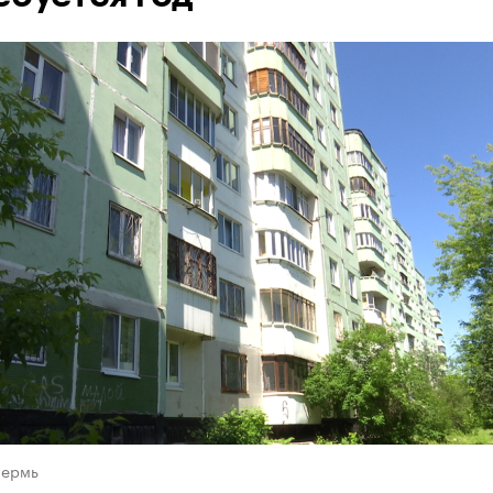
Пермь