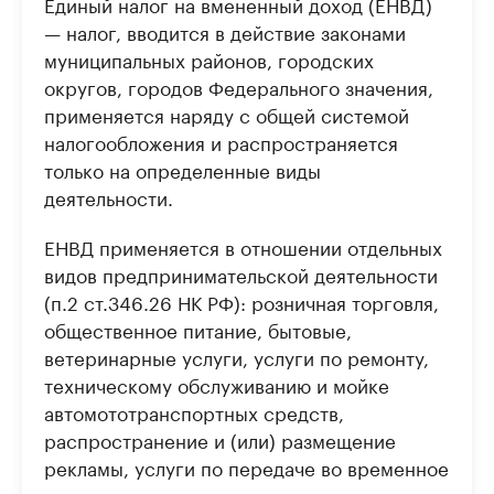
Единый налог на вмененный доход (ЕНВД)
— налог, вводится в действие законами
муниципальных районов, городских
округов, городов Федерального значения,
применяется наряду с общей системой
налогообложения и распространяется
только на определенные виды
деятельности.
ЕНВД применяется в отношении отдельных
видов предпринимательской деятельности
(п.2 ст.346.26 НК РФ): розничная торговля,
общественное питание, бытовые,
ветеринарные услуги, услуги по ремонту,
техническому обслуживанию и мойке
автомототранспортных средств,
распространение и (или) размещение
рекламы, услуги по передаче во временное