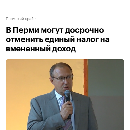
Пермский край
В Перми могут досрочно
отменить единый налог на
вмененный доход