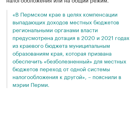
«В Пермском крае в целях компенсации
выпадающих доходов местных бюджетов
региональными органами власти
предусмотрена дотация в 2020 и 2021 годах
из краевого бюджета муниципальным
образованиям края, которая призвана
обеспечить «безболезненный» для местных
бюджетов переход от одной системы
налогообложения к другой», – пояснили в
мэрии Перми.