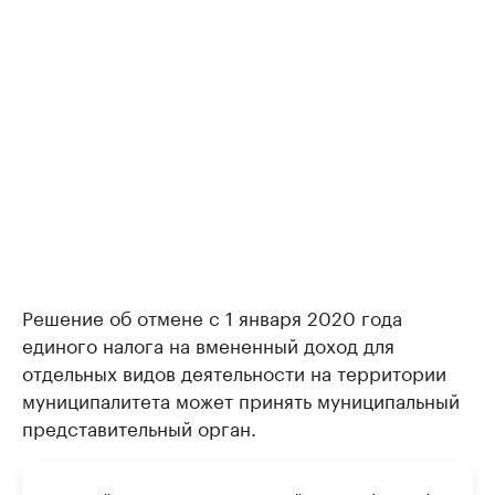
Решение об отмене с 1 января 2020 года
единого налога на вмененный доход для
отдельных видов деятельности на территории
муниципалитета может принять муниципальный
представительный орган.