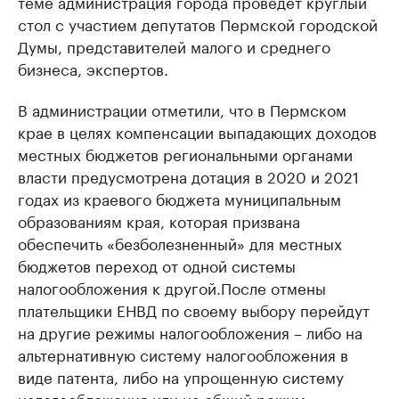
теме администрация города проведет круглый
стол с участием депутатов Пермской городской
Думы, представителей малого и среднего
бизнеса, экспертов.
В администрации отметили, что в Пермском
крае в целях компенсации выпадающих доходов
местных бюджетов региональными органами
власти предусмотрена дотация в 2020 и 2021
годах из краевого бюджета муниципальным
образованиям края, которая призвана
обеспечить «безболезненный» для местных
бюджетов переход от одной системы
налогообложения к другой.
После отмены
плательщики ЕНВД по своему выбору перейдут
на другие режимы налогообложения – либо на
альтернативную систему налогообложения в
виде патента, либо на упрощенную систему
налогообложения или на общий режим.