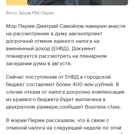
Фото: Архив РБК-Пермь
Мэр Перми Дмитрий Самойлов намерен внести
на рассмотрение в думу законопроект
досрочной отмене единого налога на
вмененный доход (ЕНВД). Документ
планируется рассмотреть на пленарном
заседании думы в августе.
Сейчас поступления от ЕНВД в городской
бюджет составляют более 400 млн рублей. В
случае отказа от налога досрочно компенсация
из краевого бюджета будет выплачена в
двукратном размере,
сообщает Business-class.
В мэрии Перми рассказали, что в связи с
отменой налога на следующей неделе по этой