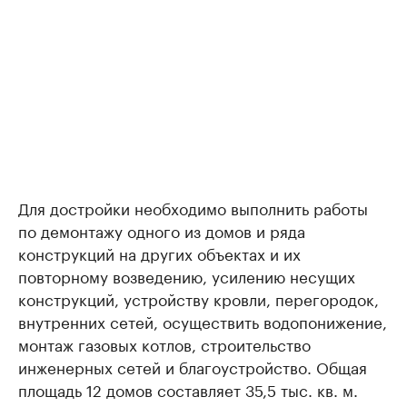
Для достройки необходимо выполнить работы
по демонтажу одного из домов и ряда
конструкций на других объектах и их
повторному возведению, усилению несущих
конструкций, устройству кровли, перегородок,
внутренних сетей, осуществить водопонижение,
монтаж газовых котлов, строительство
инженерных сетей и благоустройство. Общая
площадь 12 домов составляет 35,5 тыс. кв. м.