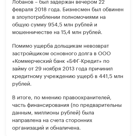
Лобанов – был задержан вечером 22
февраля 2018 года. Бизнесмен был обвинен
в злоупотреблении полномочиями на
общую сумму 954,5 млн рублей и
мошенничестве на 15,4 млн рублей.
Помимо ущерба дольщикам невозврат
застройщиком основного долга в ООО
«Коммерческий банк «БФГ-Кредит» по
займу от 29 ноября 2013 года причинил
кредитному учреждению ущерб в 441,5 млн
рублей.
В итоге, по мнению правоохранителей,
часть финансирования (по предварительны
данным, миллионы рублей) была
направлена на счета сторонних
организаций и обналичена.