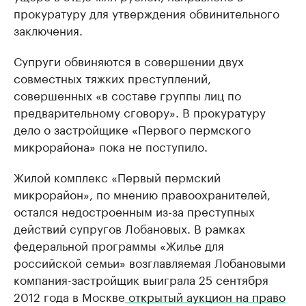
прокуратуру для утверждения обвинительного
заключения.
Супруги обвиняются в совершении двух
совместных тяжких преступлений,
совершенных «в составе группы лиц по
предварительному сговору».
В прокуратуру
дело о застройщике «Первого пермского
микрорайона» пока не поступило.
Жилой комплекс «Первый пермский
микрорайон», по мнению правоохранителей,
остался недостроенным из-за преступных
действий супругов Лобановых. В рамках
федеральной программы «Жилье для
российской семьи» возглавляемая Лобановыми
компания-застройщик выиграла 25 сентября
2012 года в Москве
открытый аукцион на право