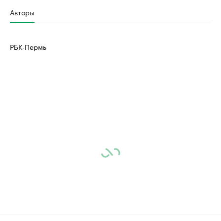
Авторы
РБК-Пермь