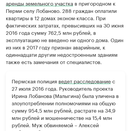
аренды земельного участка
в пригородном к
Перми селу Лобаново. 288 граждан оплатили
квартиры в 12 домах эконом-класса. При
фактических затратах, превысивших на 30 июня
2016 года сумму 762,5 млн рублей, в
эксплуатацию не введено ни одного дома. Один
из них в 2017 году признан аварийным, к
одиннадцати другим недостроенным зданиям
также есть замечания от специалистов.
Пермская полиция
ведет расследование
с
27 июля 2016 года. Руководитель проекта
Ирина Лобанова (Малыгина) была уличена в
злоупотреблении полномочиями на общую
сумму 954,5 млн рублей, растрате на 34,9
млн рублей и мошенничестве на 15,4 млн
рублей. Муж обвиняемой – Алексей