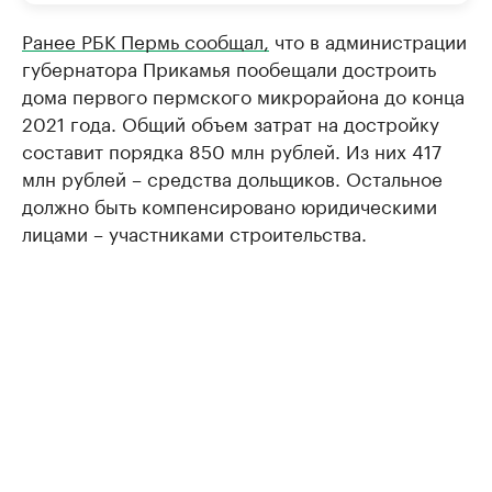
Ранее РБК Пермь сообщал,
что в администрации
губернатора Прикамья пообещали достроить
дома первого пермского микрорайона до конца
2021 года. Общий объем затрат на достройку
составит порядка 850 млн рублей. Из них 417
млн рублей – средства дольщиков. Остальное
должно быть компенсировано юридическими
лицами – участниками строительства.