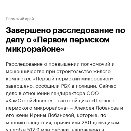
Пермский край
Завершено расследование по
делу о «Первом пермском
микрорайоне»
Расследование о превышении полномочий и
мошенничестве при строительстве жилого
комплекса «Первый пермский микрорайон»
завершено, сообщили РБК в полиции. Сейчас
дело в отношении гендиректора ООО
«КамСтройИнвест» – застройщика «Первого
пермского микрорайона» – Алексея Лобанова и
его жены Ирины Лобановой, которые, по
мнению следствия, причинили 280 дольщикам
ущерб в 512,9 млн рублей, направлено в