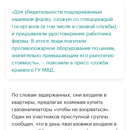
«Для убедительности подозреваемые
надевали форму, схожую со спецодеждой
госорганов (в том числе и газовой службы),
и предъявляли удостоверение работника
фирмы. В итоге люди покупали
противопожарное оборудование по ценам,
значительно превышающим его рыночную
стоимость», – пояснили в пресс-службе
краевого ГУ МВД.
По словам задержанных, они входили в
квартиры, предлагая хозяевам купить
газоанализаторы «чтобы не взорваться».
Один из участников преступной группы
сообщил, что в день лжегазовики входили в