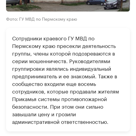
Фото: ГУ МВД по Пермскому краю
Сотрудники краевого ГУ МВД по
Пермскому краю пресекли деятельность
группы, члены которой подозреваются в
серии мошенничеств. Руководителями
группировки являлись индивидуальный
предприниматель и ее знакомый. Также в
сообщество входили еще восемь
сотрудников, которые продавали жителям
Прикамья системы противопожарной
безопасности. При этом они сильно
завышали цену и грозили
административной ответственностью.