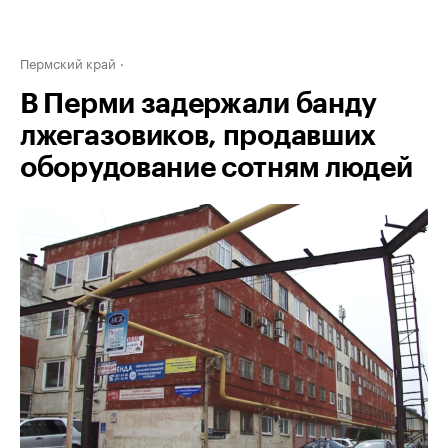
Пермский край
В Перми задержали банду
лжегазовиков, продавших
оборудование сотням людей