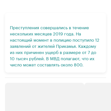
Преступления совершались в течение
нескольких месяцев 2019 года. На
настоящий момент в полицию поступило 12
заявлений от жителей Прикамья. Каждому
из них причинен ущерб в размере от 7 до
10 тысяч рублей. В МВД полагают, что их
число может составлять около 800.