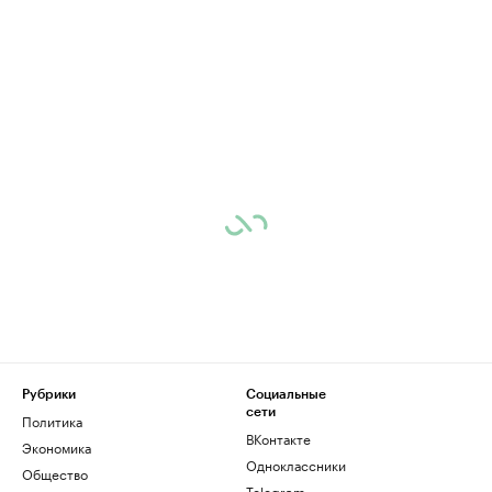
Рубрики
Социальные
сети
Политика
ВКонтакте
Экономика
Одноклассники
Общество
Telegram