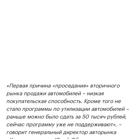
«Первая причина «проседания» вторичного
рынка продажи автомобилей – низкая
покупательская способность. Кроме того не
стало программы по утилизации автомобилей –
раньше можно было сдать за 50 тысяч рублей,
сейчас программу уже не поддерживают», –
говорит генеральный директор авторынка
«Камская долина» Юрий Оборин.