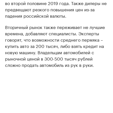
во второй половине 2019 года. Также дилеры не
предвещают резкого повышения цен из-за
падения российской валюты.
Вторичный рынок также переживает не лучшие
времена, добавляют специалисты. Эксперты
говорят, что возможности среднего пермяка –
купить авто за 200 тысяч, либо взять кредит на
новую машину. Владельцам автомобилей с
рыночной ценой в 300-500 тысяч рублей
сложно продать автомобиль из рук в руки.