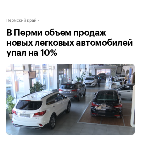
Пермский край
В Перми объем продаж
новых легковых автомобилей
упал на 10%