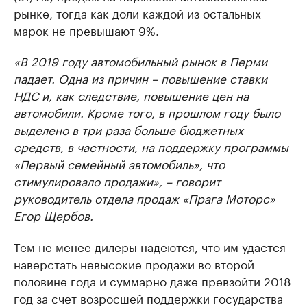
рынке, тогда как доли каждой из остальных
марок не превышают 9%.
«В 2019 году автомобильный рынок в Перми
падает. Одна из причин – повышение ставки
НДС и, как следствие, повышение цен на
автомобили. Кроме того, в прошлом году было
выделено в три раза больше бюджетных
средств, в частности, на поддержку программы
«Первый семейный автомобиль», что
стимулировало продажи
»
, – говорит
руководитель отдела продаж «Прага Моторс»
Егор Щербов.
Тем не менее дилеры надеются, что им удастся
наверстать невысокие продажи во второй
половине года и суммарно даже превзойти 2018
год за счет возросшей поддержки государства