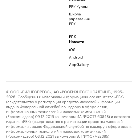
РБК Курсы
Школа
управления
РБК
РБК
Новости
iOS
Android
AppGallery
© ООО «БИЗНЕСПРЕСС», АО «РОСБИЗНЕСКОНСАЛТИНГ», 1995–
2026. Сообщения и материалы информационного агентства «РБК»
(свидетельство о регистрации средства массовой информации
выдано Федеральной службой по надзору в сфере связи,
информационных технологий и массовых коммуникаций
(Роскомнадзор) 09.12.2015 за номером ИА №ФС77-63848) и сетевого
издания «РБК» (свидетельство о регистрации средства массовой
информации выдано Федеральной службой по надзору в сфере связи,
информационных технологий и массовых коммуникаций
(Роскомнадзор) 03.12.2021 за номером ЭЛ №ФС77-82385)