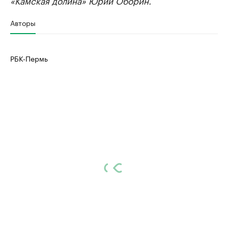
Авторы
РБК-Пермь