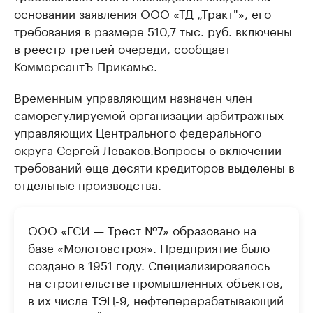
основании заявления ООО «ТД „Тракт"», его
требования в размере 510,7 тыс. руб. включены
в реестр третьей очереди, сообщает
КоммерсантЪ-Прикамье.
Временным управляющим назначен член
саморегулируемой организации арбитражных
управляющих Центрального федерального
округа Сергей Леваков.
Вопросы о включении
требований еще десяти кредиторов выделены в
отдельные производства.
ООО «ГСИ — Трест №7» образовано на
базе «Молотовстроя». Предприятие было
создано в 1951 году. Специализировалось
на строительстве промышленных объектов,
в их числе ТЭЦ-9, нефтеперерабатывающий