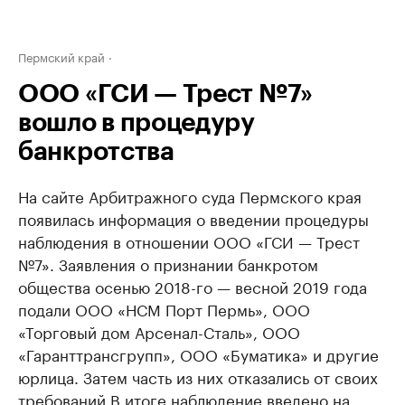
Пермский край
ООО «ГСИ — Трест №7»
вошло в процедуру
банкротства
На сайте Арбитражного суда Пермского края
появилась информация о введении процедуры
наблюдения в отношении ООО «ГСИ — Трест
№7». Заявления о признании банкротом
общества осенью 2018-го — весной 2019 года
подали ООО «НСМ Порт Пермь», ООО
«Торговый дом Арсенал-Сталь», ООО
«Гаранттрансгрупп», ООО «Буматика» и другие
юрлица. Затем часть из них отказались от своих
требований.
В итоге наблюдение введено на