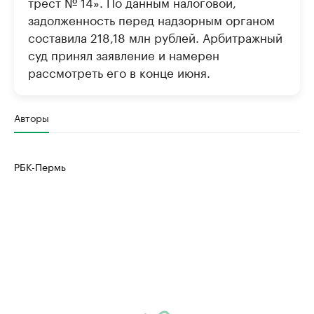
трест № 14». По данным налоговой,
задолженность перед надзорным органом
составила 218,18 млн рублей. Арбитражный
суд принял заявление и намерен
рассмотреть его в конце июня.
Авторы
РБК-Пермь