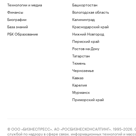
Технологии и медиа
Башкортостан
Финансы
Вологодская область
Биографии
Калининград
База знаний
Краснодарский край
РБК Образование
Нижний Новгород
Пермский край
Ростов-на-Дону
Татарстан
Тюмень
Черноземье
Кавказ
Карелия
Мурманск
Приморский край
© ООО «БИЗНЕСПРЕСС», АО «РОСБИЗНЕСКОНСАЛТИНГ», 1995–2026. Сообщ
службой по надзору в сфере связи, информационных технологий и масс