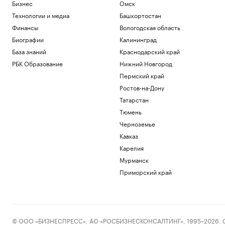
Бизнес
Омск
Технологии и медиа
Башкортостан
Финансы
Вологодская область
Биографии
Калининград
База знаний
Краснодарский край
РБК Образование
Нижний Новгород
Пермский край
Ростов-на-Дону
Татарстан
Тюмень
Черноземье
Кавказ
Карелия
Мурманск
Приморский край
© ООО «БИЗНЕСПРЕСС», АО «РОСБИЗНЕСКОНСАЛТИНГ», 1995–2026. Сообщ