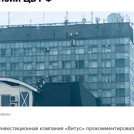
Пермь
нвестиционная компания «Витус» прокомментировал