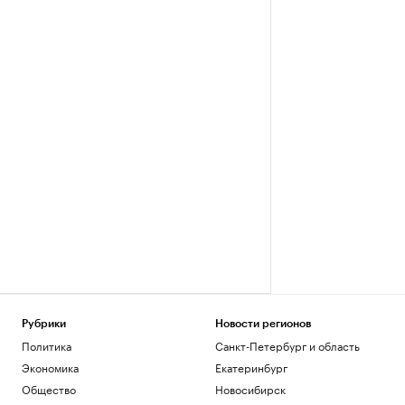
Рубрики
Новости регионов
Политика
Санкт-Петербург и область
Экономика
Екатеринбург
Общество
Новосибирск