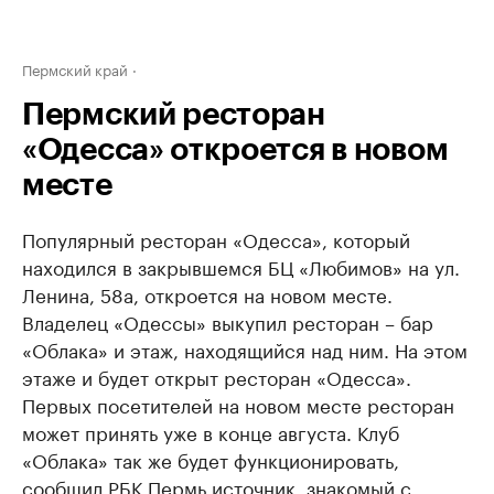
Пермский край
Пермский ресторан
«Одесса» откроется в новом
месте
Популярный ресторан «Одесса», который
находился в закрывшемся БЦ «Любимов» на ул.
Ленина, 58а, откроется на новом месте.
Владелец «Одессы» выкупил ресторан – бар
«Облака» и этаж, находящийся над ним. На этом
этаже и будет открыт ресторан «Одесса».
Первых посетителей на новом месте ресторан
может принять уже в конце августа. Клуб
«Облака» так же будет функционировать,
сообщил РБК Пермь источник, знакомый с