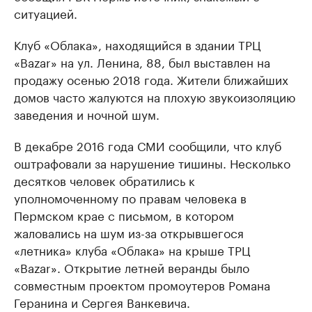
ситуацией.
Клуб «Облака», находящийся в здании ТРЦ
«Bazar» на ул. Ленина, 88, был выставлен на
продажу осенью 2018 года. Жители ближайших
домов часто жалуются на плохую звукоизоляцию
заведения и ночной шум.
В декабре 2016 года СМИ сообщили, что клуб
оштрафовали за нарушение тишины. Несколько
десятков человек обратились к
уполномоченному по правам человека в
Пермском крае с письмом, в котором
жаловались на шум из-за открывшегося
«летника» клуба «Облака» на крыше ТРЦ
«Bazar». Открытие летней веранды было
совместным проектом промоутеров Романа
Геранина и Сергея Ванкевича.