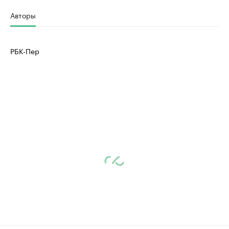
Авторы
РБК-Пер