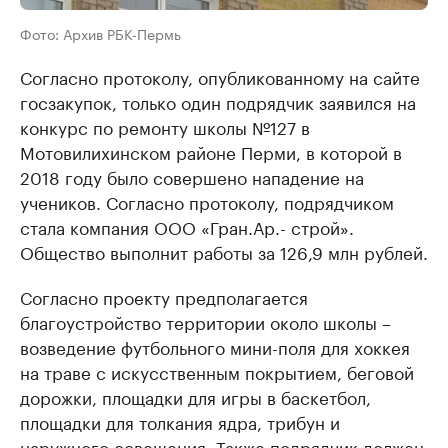
Фото: Архив РБК-Пермь
Согласно протоколу, опубликованному на сайте
госзакупок, только один подрядчик заявился на
конкурс по ремонту школы №127 в
Мотовилихинском районе Перми, в которой в
2018 году было совершено нападение на
учеников. Согласно протоколу, подрядчиком
стала компания ООО «Гран.Ар.- строй».
Общество выполнит работы за 126,9 млн рублей.
Согласно проекту предполагается
благоустройство территории около школы –
возведение футбольного мини-поля для хоккея
на траве с искусственным покрытием, беговой
дорожки, площадки для игры в баскетбол,
площадки для толкания ядра, трибун и
наружного освещения. Также подрядчик должен