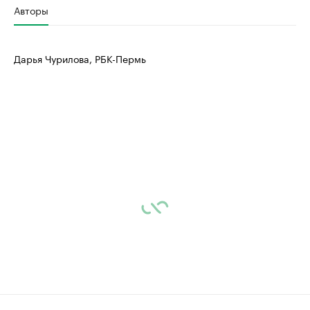
Авторы
Дарья Чурилова, РБК-Пермь