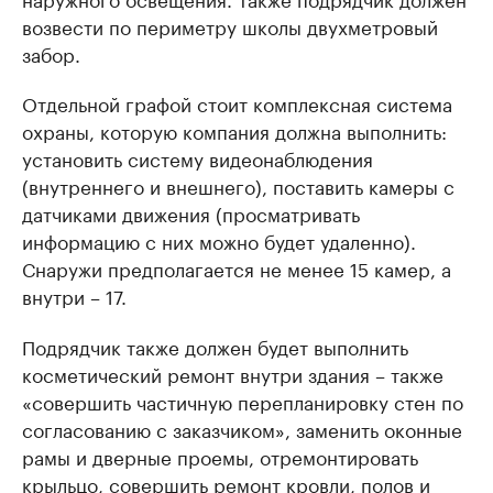
возвести по периметру школы двухметровый
забор.
Отдельной графой стоит комплексная система
охраны, которую компания должна выполнить:
установить систему видеонаблюдения
(внутреннего и внешнего), поставить камеры с
датчиками движения (просматривать
информацию с них можно будет удаленно).
Снаружи предполагается не менее 15 камер, а
внутри – 17.
Подрядчик также должен будет выполнить
косметический ремонт внутри здания – также
«совершить частичную перепланировку стен по
согласованию с заказчиком», заменить оконные
рамы и дверные проемы, отремонтировать
крыльцо, совершить ремонт кровли, полов и