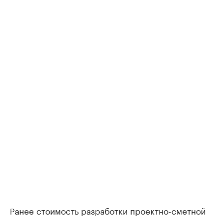
Ранее стоимость разработки проектно-сметной