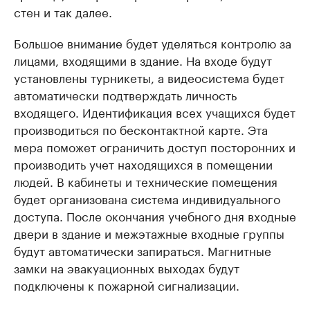
стен и так далее.
Большое внимание будет уделяться контролю за
лицами, входящими в здание. На входе будут
установлены турникеты, а видеосистема будет
автоматически подтверждать личность
входящего. Идентификация всех учащихся будет
производиться по бесконтактной карте. Эта
мера поможет ограничить доступ посторонних и
производить учет находящихся в помещении
людей. В кабинеты и технические помещения
будет организована система индивидуального
доступа. После окончания учебного дня входные
двери в здание и межэтажные входные группы
будут автоматически запираться. Магнитные
замки на эвакуационных выходах будут
подключены к пожарной сигнализации.