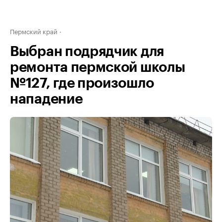
Пермский край
Выбран подрядчик для
ремонта пермской школы
№127, где произошло
нападение