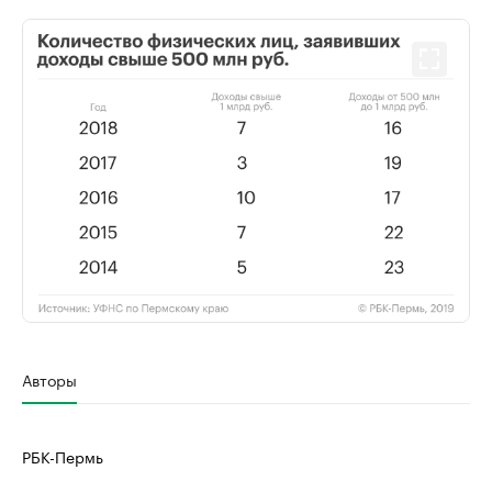
Авторы
РБК-Пермь