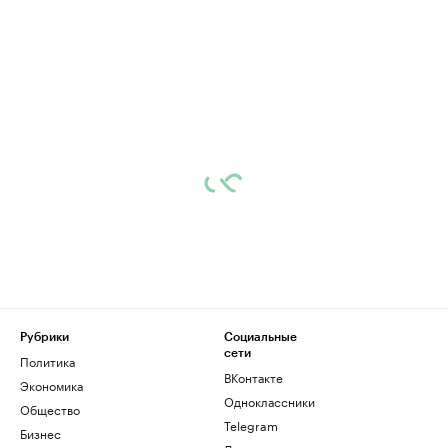
Рубрики
Социальные
сети
Политика
ВКонтакте
Экономика
Одноклассники
Общество
Telegram
Бизнес