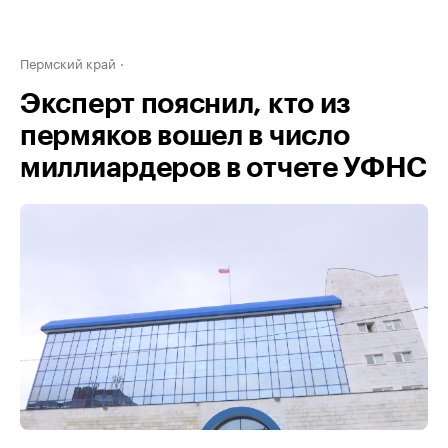
Пермский край
Эксперт пояснил, кто из
пермяков вошел в число
миллиардеров в отчете УФНС