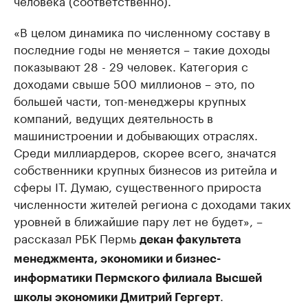
человека (соответственно).
«В целом динамика по численному составу в
последние годы не меняется – такие доходы
показывают 28 - 29 человек. Категория с
доходами свыше 500 миллионов – это, по
большей части, топ-менеджеры крупных
компаний, ведущих деятельность в
машинистроении и добывающих отраслях.
Среди миллиардеров, скорее всего, значатся
собственники крупных бизнесов из ритейла и
сферы IТ. Думаю, существенного прироста
численности жителей региона с доходами таких
уровней в ближайшие пару лет не будет», –
рассказал РБК Пермь
декан факультета
менеджмента, экономики и бизнес-
информатики Пермского филиала Высшей
.
школы экономики Дмитрий Гергерт