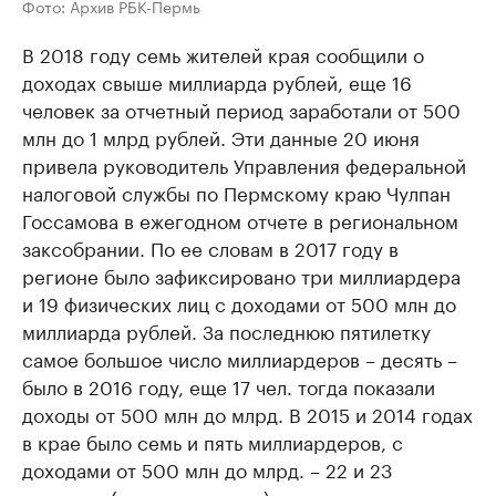
Фото: Архив РБК-Пермь
В 2018 году семь жителей края сообщили о
доходах свыше миллиарда рублей, еще 16
человек за отчетный период заработали от 500
млн до 1 млрд рублей. Эти данные 20 июня
привела руководитель Управления федеральной
налоговой службы по Пермскому краю Чулпан
Госсамова в ежегодном отчете в региональном
заксобрании. По ее словам в 2017 году в
регионе было зафиксировано три миллиардера
и 19 физических лиц с доходами от 500 млн до
миллиарда рублей. За последнюю пятилетку
самое большое число миллиардеров – десять –
было в 2016 году, еще 17 чел. тогда показали
доходы от 500 млн до млрд. В 2015 и 2014 годах
в крае было семь и пять миллиардеров, с
доходами от 500 млн до млрд. – 22 и 23