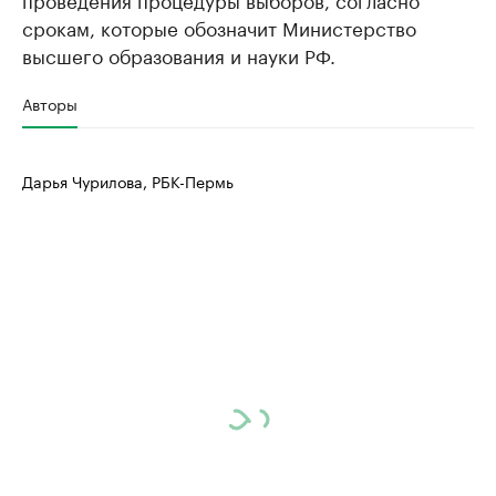
срокам, которые обозначит Министерство
высшего образования и науки РФ.
Авторы
Дарья Чурилова, РБК-Пермь