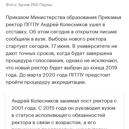
Фото: Архив РБК-Пермь
Приказом Министерства образования Прикамья
ректор ПГГПУ Андрей Колесников ушел в
отставку. Об этом сегодня в открытом письме
сообщили в вузе. Выборы нового ректора
стартуют сегодня, 17 июня. В университете не
дают точных сроков, когда будет завершена
процедура голосования, однако не исключают,
что новый ректор будет выбран до конца 2019
года. До марта 2020 года ПГГПУ предстоит
пройти процедуру аккредитации.
Андрей Колесников занимал пост ректора с
2001 года. С 2015 года он руководил вузом
в статусе исполняющего обязанностей
ректора в связи с возрастом, а его
полномочия продлевались учредителем