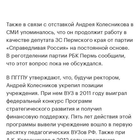
Также в связи с отставкой Андрея Колесникова в
СМИ упоминалось, что он продолжит работу в
качестве депутата ЗС Пермского края от партии
«Справедливая Россия» на постоянной основе.
В реготделении партии РБК Пермь сообщили,
что этот вопрос пока не обсуждался.
В ПГГПУ утверждают, что, будучи ректором,
Андрей Колесников укрепил позиции
учреждения. При нем ВУЗ в 2011 году выиграл
федеральный конкурс Программ
стратегического развития и получил
финансовую поддержку. Пять лет действия этой
программы вывели учреждение вошло в первую
десятку педагогических ВУЗов РФ. Также при
А.К. Колесникове в 2012 году учреждение