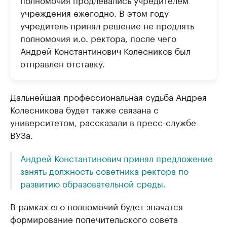
учреждения ежегодно. В этом году
учредитель принял решение не продлять
полномочия и.о. ректора, после чего
Андрей Константинович Колесников был
отправлен отставку.
Дальнейшая профессиональная судьба Андрея
Колесникова будет также связана с
университетом, рассказали в пресс-службе
ВУЗа.
Андрей Константинович принял предложение
занять должность советника ректора по
развитию образовательной среды.
В рамках его полномочий будет значатся
формирование попечительского совета