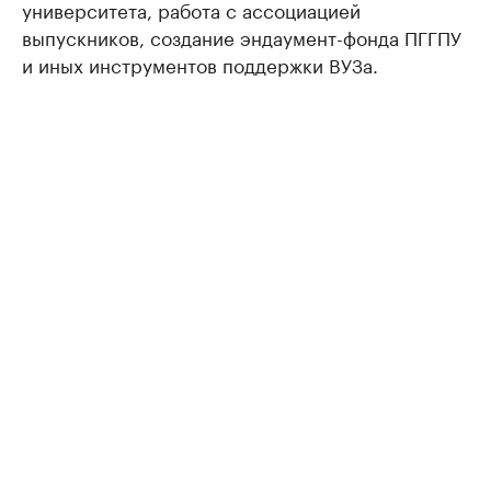
университета, работа с ассоциацией
выпускников, создание эндаумент-фонда ПГГПУ
и иных инструментов поддержки ВУЗа.