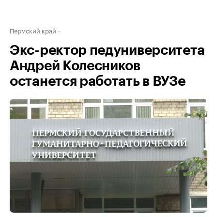
Пермский край
Экс-ректор педуниверситета
Андрей Колесников
останется работать в ВУЗе