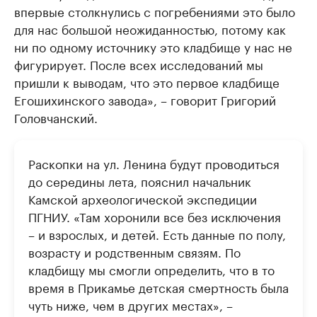
впервые столкнулись с погребениями это было
для нас большой неожиданностью, потому как
ни по одному источнику это кладбище у нас не
фигурирует. После всех исследований мы
пришли к выводам, что это первое кладбище
Егошихинского завода», – говорит Григорий
Головчанский.
Раскопки на ул. Ленина будут проводиться
до середины лета, пояснил начальник
Камской археологической экспедиции
ПГНИУ. «Там хоронили все без исключения
– и взрослых, и детей. Есть данные по полу,
возрасту и родственным связям. По
кладбищу мы смогли определить, что в то
время в Прикамье детская смертность была
чуть ниже, чем в других местах», –