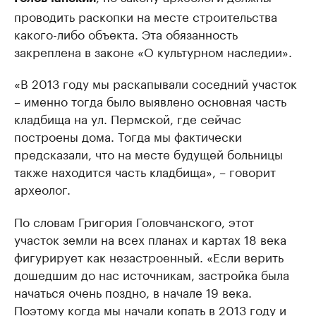
проводить раскопки на месте строительства
какого-либо объекта. Эта обязанность
закреплена в законе «О культурном наследии».
«В 2013 году мы раскапывали соседний участок
– именно тогда было выявлено основная часть
кладбища на ул. Пермской, где сейчас
построены дома. Тогда мы фактически
предсказали, что на месте будущей больницы
также находится часть кладбища», – говорит
археолог.
По словам Григория Головчанского, этот
участок земли на всех планах и картах 18 века
фигурирует как незастроенный. «Если верить
дошедшим до нас источникам, застройка была
начаться очень поздно, в начале 19 века.
Поэтому когда мы начали копать в 2013 году и