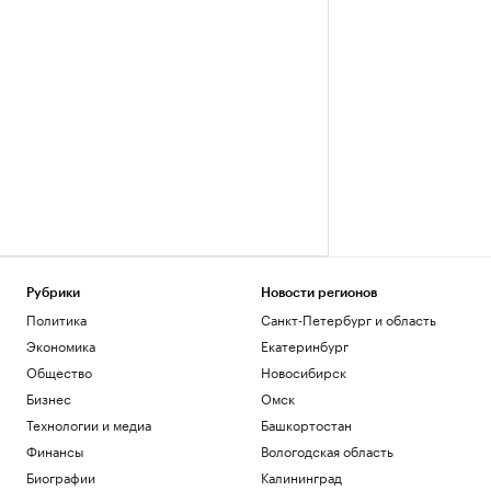
Рубрики
Новости регионов
Политика
Санкт-Петербург и область
Экономика
Екатеринбург
Общество
Новосибирск
Бизнес
Омск
Технологии и медиа
Башкортостан
Финансы
Вологодская область
Биографии
Калининград