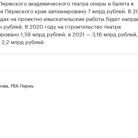
Пермского академического театра оперы и балета в
е Пермского края запланировано 7 млрд рублей. В 2
одах на проектно-изыскательские работы будет напра
н рублей. В 2020 году на строительство театра
ровано 1,59 млрд рублей, в 2021 — 3,16 млрд рублей,
 2,2 млрд рублей.
лова, РБК-Пермь