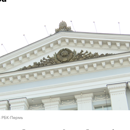
в РБК-Пермь