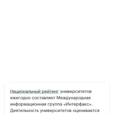
Национальный рейтинг
университетов
ежегодно составляет Международная
информационная группа «Интерфакс».
Деятельность университетов оценивается