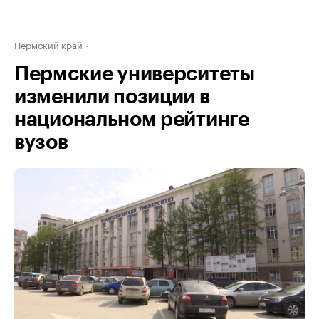
Пермский край
Пермские университеты
изменили позиции в
национальном рейтинге
вузов