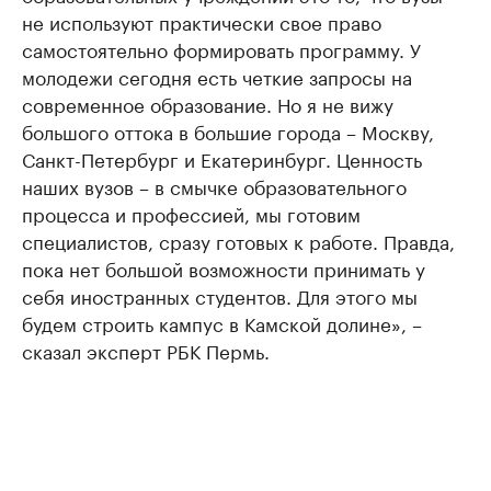
не используют практически свое право
самостоятельно формировать программу. У
молодежи сегодня есть четкие запросы на
современное образование. Но я не вижу
большого оттока в большие города – Москву,
Санкт-Петербург и Екатеринбург. Ценность
наших вузов – в смычке образовательного
процесса и профессией, мы готовим
специалистов, сразу готовых к работе. Правда,
пока нет большой возможности принимать у
себя иностранных студентов. Для этого мы
будем строить кампус в Камской долине», –
сказал эксперт РБК Пермь.