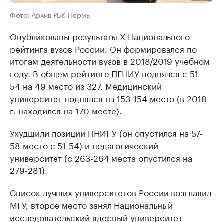
Фото: Архив РБК-Пермь
Опубликованы результаты X Национального
рейтинга вузов России. Он формировался по
итогам деятельности вузов в 2018/2019 учебном
году. В общем рейтинге ПГНИУ поднялся с 51–
54 на 49 место из 327. Медицинский
университет поднялся на 153-154 место (в 2018
г. находился на 170 месте).
Ухудшили позиции ПНИПУ (он опустился на 57-
58 место с 51-54) и педагогический
университет (с 263-264 места опустился на
279-281).
Список лучших университетов России возглавил
МГУ, второе место занял Национальный
исследовательский ядерный университет