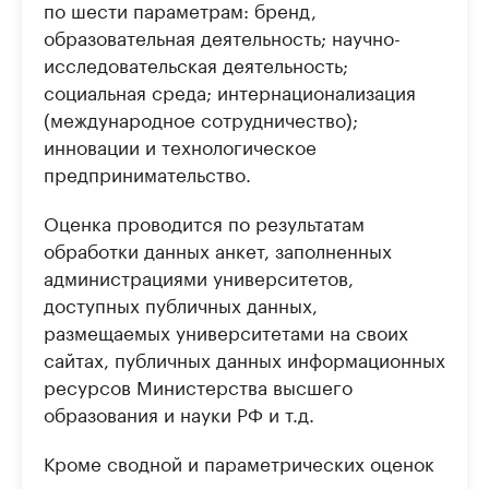
по шести параметрам: бренд,
образовательная деятельность; научно-
исследовательская деятельность;
социальная среда; интернационализация
(международное сотрудничество);
инновации и технологическое
предпринимательство.
Оценка проводится по результатам
обработки данных анкет, заполненных
администрациями университетов,
доступных публичных данных,
размещаемых университетами на своих
сайтах, публичных данных информационных
ресурсов Министерства высшего
образования и науки РФ и т.д.
Кроме сводной и параметрических оценок
деятельности отечественных