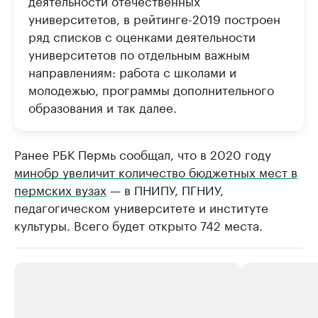
университетов, в рейтинге-2019 построен
ряд списков с оценками деятельности
университетов по отдельным важным
направлениям: работа с школами и
молодежью, программы дополнительного
образования и так далее.
Ранее РБК Пермь сообщал, что в 2020 году
минобр увеличит количество бюджетных мест в
пермских вузах
— в ПНИПУ, ПГНИУ,
педагогическом университете и институте
культуры. Всего будет открыто 742 места.