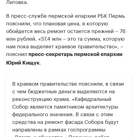
Литовка.
В пресс-службе пермской епархии РБК Пермь
пояснили, что плановая цена, в которую
обойдется весь ремонт остается прежней – 76
млн рублей. «57,4 млн – это та сумма, которую
нам пока выделяет краевое правительство», –
пояснил
пресс-секретарь пермской епархии
.
Юрий Кищук
В краевом правительстве пояснили, в связи
с чем бюджетные деньги выделяются на
реконструкцию храма. «Кафедральный
Собор является памятником архитектуры
федерального значения. В связи с этим
средства на ремонт фасада Собора будут
направлены в рамках госпрограммы
«Власть и общество». Перечень работ