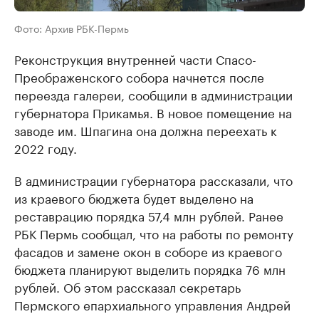
Фото: Архив РБК-Пермь
Реконструкция внутренней части Спасо-
Преображенского собора начнется после
переезда галереи, сообщили в администрации
губернатора Прикамья. В новое помещение на
заводе им. Шпагина она должна переехать к
2022 году.
В администрации губернатора рассказали, что
из краевого бюджета будет выделено на
реставрацию порядка 57,4 млн рублей. Ранее
РБК Пермь сообщал, что на работы по ремонту
фасадов и замене окон в соборе из краевого
бюджета планируют выделить порядка 76 млн
рублей. Об этом рассказал секретарь
Пермского епархиального управления Андрей