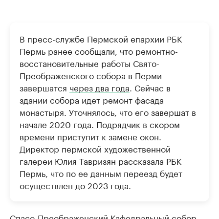
В пресс-службе Пермской епархии РБК
Пермь ранее сообщали, что ремонтно-
восстановительные работы Свято-
Преображенского собора в Перми
завершатся
через два года
. Сейчас в
здании собора идет ремонт фасада
монастыря. Уточнялось, что его завершат в
начале 2020 года. Подрядчик в скором
времени приступит к замене окон.
Директор пермской художественной
галереи Юлия Тавризян рассказала РБК
Пермь, что по ее данным переезд будет
осуществлен до 2023 года.
Спасо-Преображенский Кафедральный собор