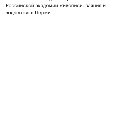
Российской академии живописи, ваяния и
зодчества в Перми.