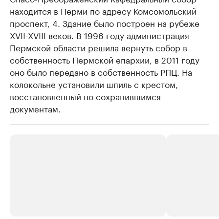
находится в Перми по адресу Комсомольский
проспект, 4. Здание было построен на рубеже
XVII-XVIII веков. В 1996 году администрация
Пермской области решила вернуть собор в
собственность Пермской епархии, в 2011 году
оно было передано в собственность РПЦ. На
колокольне установили шпиль с крестом,
восстановленный по сохранившимся
документам.