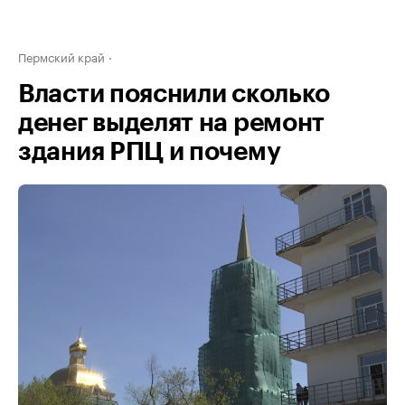
Пермский край
Власти пояснили сколько
денег выделят на ремонт
здания РПЦ и почему