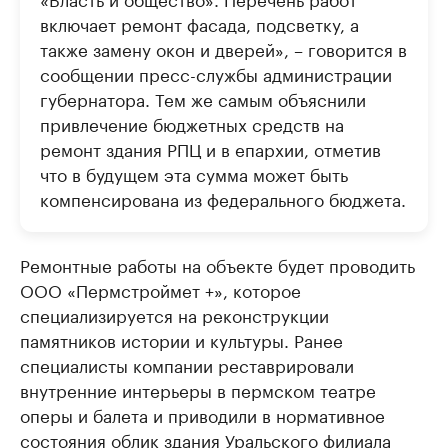
включает ремонт фасада, подсветку, а
также замену окон и дверей», – говорится в
сообщении пресс-службы администрации
губернатора. Тем же самым объяснили
привлечение бюджетных средств на
ремонт здания РПЦ и в епархии, отметив
что в будущем эта сумма может быть
компенсирована из федерального бюджета.
Ремонтные работы на объекте будет проводить
ООО «Пермстроймет +», которое
специализируется на реконструкции
памятников истории и культуры. Ранее
специалисты компании реставрировали
внутренние интерьеры в пермском театре
оперы и балета и приводили в нормативное
состояния облик здания Уральского филиала