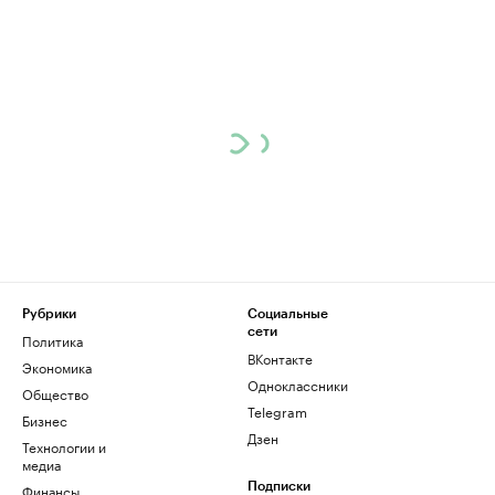
Рубрики
Социальные
сети
Политика
ВКонтакте
Экономика
Одноклассники
Общество
Telegram
Бизнес
Дзен
Технологии и
медиа
Финансы
Подписки