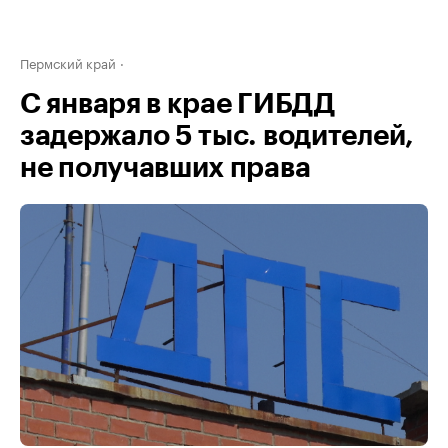
Пермский край
С января в крае ГИБДД
задержало 5 тыс. водителей,
не получавших права