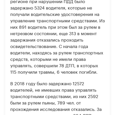
регионе при нарушении ПДД было
задержано 5324 водителя, которые не
получали водительские удостоверения на
управление транспортными средствами. Из
них 891 водитель при этом был за рулем в
нетрезвом состоянии, еще 313 в момент
задержания отказались проходить
освидетельствование. С начала года
водители, находясь за рулем транспортных
средств, которыми не имели права
управлять, совершили 78 ДТП, в которых
115 получили травмы, 6 человек погибли.
В 2018 году было задержано 12572
водителей, не имевших права управлять
транспортными средствами, из них 2592
были за рулем пьяны, 789 чел. от
прохождения исследования отказались. За