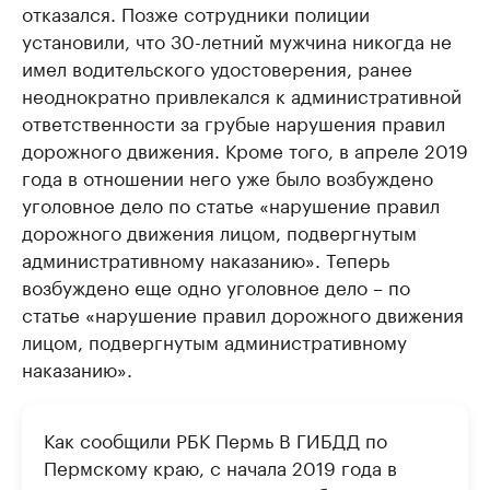
отказался. Позже сотрудники полиции
установили, что 30-летний мужчина никогда не
имел водительского удостоверения, ранее
неоднократно привлекался к административной
ответственности за грубые нарушения правил
дорожного движения. Кроме того, в апреле 2019
года в отношении него уже было возбуждено
уголовное дело по статье «нарушение правил
дорожного движения лицом, подвергнутым
административному наказанию». Теперь
возбуждено еще одно уголовное дело – по
статье «нарушение правил дорожного движения
лицом, подвергнутым административному
наказанию».
Как сообщили РБК Пермь В ГИБДД по
Пермскому краю, с начала 2019 года в