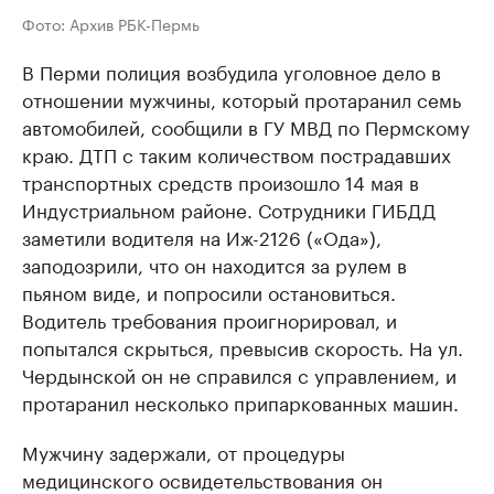
Фото: Архив РБК-Пермь
В Перми полиция возбудила уголовное дело в
отношении мужчины, который протаранил семь
автомобилей, сообщили в ГУ МВД по Пермскому
краю. ДТП с таким количеством пострадавших
транспортных средств произошло 14 мая в
Индустриальном районе. Сотрудники ГИБДД
заметили водителя на Иж-2126 («Ода»),
заподозрили, что он находится за рулем в
пьяном виде, и попросили остановиться.
Водитель требования проигнорировал, и
попытался скрыться, превысив скорость. На ул.
Чердынской он не справился с управлением, и
протаранил несколько припаркованных машин.
Мужчину задержали, от процедуры
медицинского освидетельствования он