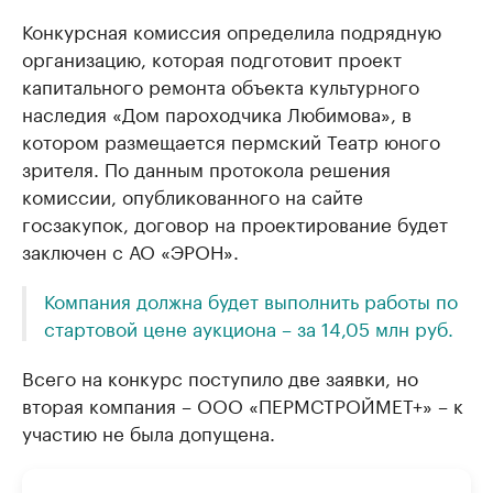
Конкурсная комиссия определила подрядную
организацию, которая подготовит проект
капитального ремонта объекта культурного
наследия «Дом пароходчика Любимова», в
котором размещается пермский Театр юного
зрителя. По данным протокола решения
комиссии, опубликованного на сайте
госзакупок, договор на проектирование будет
заключен с АО «ЭРОН».
Компания должна будет выполнить работы по
стартовой цене аукциона – за 14,05 млн руб.
Всего на конкурс поступило две заявки, но
вторая компания – ООО «ПЕРМСТРОЙМЕТ+» – к
участию не была допущена.