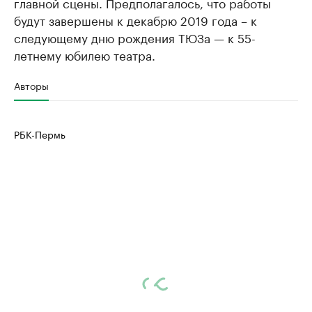
главной сцены. Предполагалось, что работы
будут завершены к декабрю 2019 года – к
следующему дню рождения ТЮЗа — к 55-
летнему юбилею театра.
Авторы
РБК-Пермь