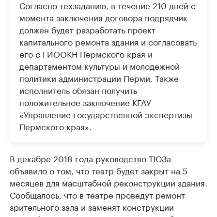
Согласно техзаданию, в течение 210 дней с
момента заключения договора подрядчик
должен будет разработать проект
капитального ремонта здания и согласовать
его с ГИООКН Пермского края и
департаментом культуры и молодежной
политики администрации Перми. Также
исполнитель обязан получить
положительное заключение КГАУ
«Управление государственной экспертизы
Пермского края».
В декабре 2018 года руководство ТЮЗа
объявило о том, что театр будет закрыт на 5
месяцев для масштабной реконструкции здания.
Сообщалось, что в театре проведут ремонт
зрительного зала и заменят конструкции