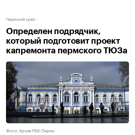
Пермский край
Определен подрядчик,
который подготовит проект
капремонта пермского ТЮЗа
Фото: Архив РБК-Пермь