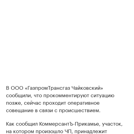
В ООО «ГазпромТрансгаз Чайковский»
сообщили, что прокомментируют ситуацию
позже, сейчас проходит оперативное
совещание в связи с происшествием.
Как сообщил КоммерсантЪ-Прикамье, участок,
на котором произошло ЧП, принадлежит