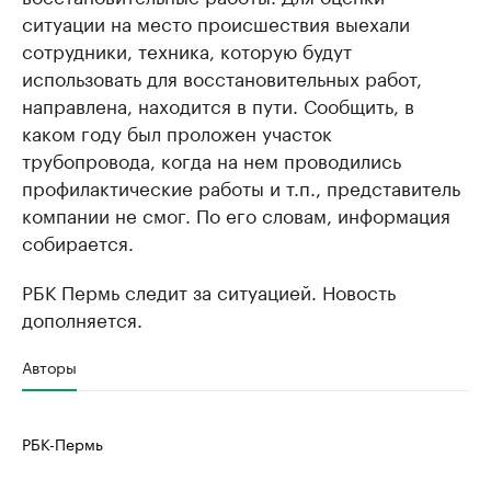
ситуации на место происшествия выехали
сотрудники, техника, которую будут
использовать для восстановительных работ,
направлена, находится в пути. Сообщить, в
каком году был проложен участок
трубопровода, когда на нем проводились
профилактические работы и т.п., представитель
компании не смог. По его словам, информация
собирается.
РБК Пермь следит за ситуацией. Новость
дополняется.
Авторы
РБК-Пермь