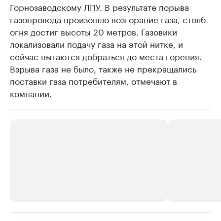
Горнозаводскому ЛПУ. В результате порыва
газопровода произошло возгорание газа, столб
огня достиг высоты 20 метров. Газовики
локализовали подачу газа на этой нитке, и
сейчас пытаются добраться до места горения.
Взрыва газа не было, также не прекращались
поставки газа потребителям, отмечают в
компании.