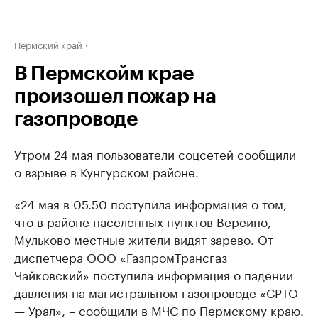
Пермский край
В Пермскойм крае
произошел пожар на
газопроводе
Утром 24 мая пользователи соцсетей сообщили
о взрыве в Кунгурском районе.
«24 мая в 05.50 поступила информация о том,
что в районе населенных пунктов Вереино,
Мульково местные жители видят зарево. От
диспетчера ООО «ГазпромТрансгаз
Чайковский» поступила информация о падении
давления на магистральном газопроводе «СРТО
— Урал», – сообщили в МЧС по Пермскому краю.