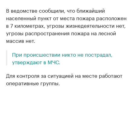
В ведомстве сообщили, что ближайший
населенный пункт от места пожара расположен
в 7 километрах, угрозы жизнедеятельности нет,
угрозы распространения пожара на лесной
массив нет.
При происшествии никто не пострадал,
утверждают в МЧС.
Для контроля за ситуацией на месте работают
оперативные группы.