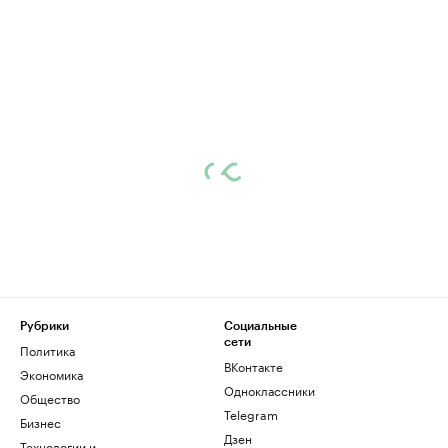
Рубрики
Социальные
сети
Политика
ВКонтакте
Экономика
Одноклассники
Общество
Telegram
Бизнес
Дзен
Технологии и