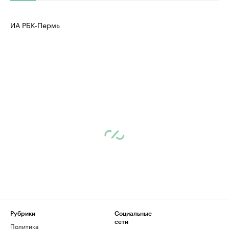
ИА РБК-Пермь
Рубрики
Социальные
сети
Политика