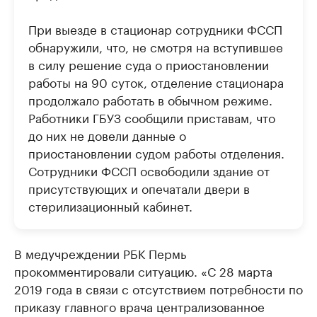
При выезде в стационар сотрудники ФССП
обнаружили, что, не смотря на вступившее
в силу решение суда о приостановлении
работы на 90 суток, отделение стационара
продолжало работать в обычном режиме.
Работники ГБУЗ сообщили приставам, что
до них не довели данные о
приостановлении судом работы отделения.
Сотрудники ФССП освободили здание от
присутствующих и опечатали двери в
стерилизационный кабинет.
В медучреждении РБК Пермь
прокомментировали ситуацию. «С 28 марта
2019 года в связи с отсутствием потребности по
приказу главного врача централизованное