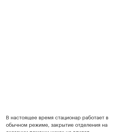
В настоящее время стационар работает в
обычном режиме, закрытие отделения на
оказании помощи никак не влияет.