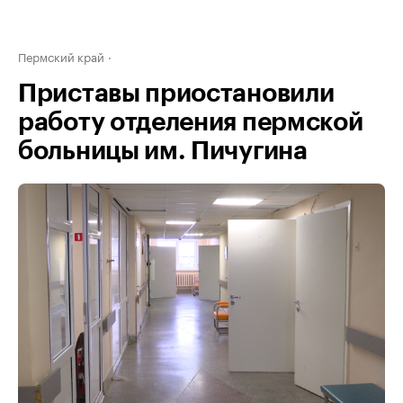
Пермский край
Приставы приостановили
работу отделения пермской
больницы им. Пичугина