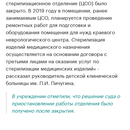
стерилизационное отделение (ЦСО) было
закрыто. В 2019 году в помещении, ранее
занимаемым ЦСО, планируется проведение
ремонтных работ для подготовки и
оборудования помещения для нужд краевого
неврологического центра. Стерилизация
изделий медицинского назначения
осуществляется на основании договора с
третьими лицами на оказание услуг по
стерилизации медицинских изделий» -
рассказал руководитель детской клинической
больницы им. П.И. Пичугина.
В учреждении отметили, что решение суда о
приостановлении работы отделения было
получено после закрытия.