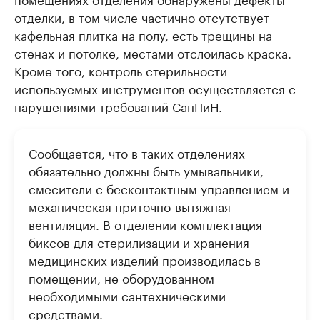
отделки, в том числе частично отсутствует
кафельная плитка на полу, есть трещины на
стенах и потолке, местами отслоилась краска.
Кроме того, контроль стерильности
используемых инструментов осуществляется с
нарушениями требований СанПиН.
Сообщается, что в таких отделениях
обязательно должны быть умывальники,
смесители с бесконтактным управлением и
механическая приточно-вытяжная
вентиляция. В отделении комплектация
биксов для стерилизации и хранения
медицинских изделий производилась в
помещении, не оборудованном
необходимыми сантехническими
средствами.