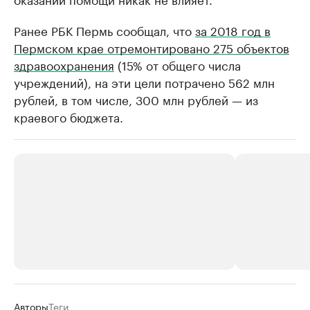
Ранее РБК Пермь сообщал, что
за 2018 год в
Пермском крае отремонтировано 275 объектов
здравоохранения
(15% от общего числа
учреждений), на эти цели потрачено 562 млн
рублей, в том числе, 300 млн рублей — из
краевого бюджета.
РБК Компании
РБК Компании
Авторы
Теги