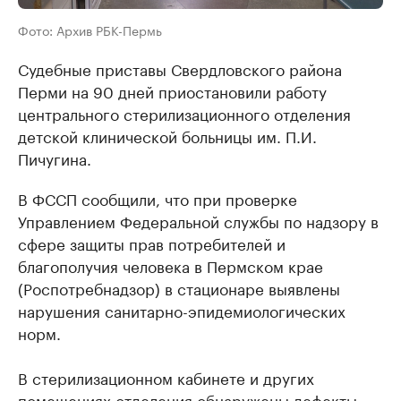
Фото: Архив РБК-Пермь
Судебные приставы Свердловского района
Перми на 90 дней приостановили работу
центрального стерилизационного отделения
детской клинической больницы им. П.И.
Пичугина.
В ФССП сообщили, что при проверке
Управлением Федеральной службы по надзору в
сфере защиты прав потребителей и
благополучия человека в Пермском крае
(Роспотребнадзор) в стационаре выявлены
нарушения санитарно-эпидемиологических
норм.
В стерилизационном кабинете и других
помещениях отделения обнаружены дефекты