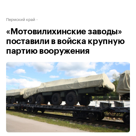
Пермский край
«Мотовилихинские заводы»
поставили в войска крупную
партию вооружения