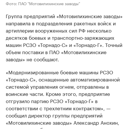
Фото: ПАО "Мотовилихинские заводы"
Группа предприятий «Мотовилихинские заводы»
направила в подразделения ракетных войск и
артиллерии вооруженных сил РФ несколько
десятков боевых и транспортно-заряжающих
машин РСЗО «Торнадо-С» и «Торнадо-Г». Точный
объем поставки в ПАО «Мотовилихинские
заводы» не сообщают.
«Модернизированные боевые машины РСЗО
«Торнадо-С», оснащенные автоматизированной
системой управления огнем, отправлены в
воинские части. Кроме этого, предприятие
отгрузило партию РСЗО «Торнадо-Г» в
соответствии с трехлетним контрактом», —
сообщил директор группы предприятий
«Мотовилихинские заводы» Александр Анохин,