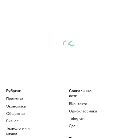
Рубрики
Социальные
сети
Политика
ВКонтакте
Экономика
Одноклассники
Общество
Telegram
Бизнес
Дзен
Технологии и
медиа