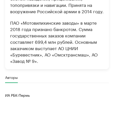
топопривязки и навигации. Принята на
вооружение Российской армии в 2014 году.
ПАО «Мотовилихинские заводы» в марте
2018 года признано банкротом. Сумма
государственных заказов компании
составляет 699,4 млн рублей. Основным
заказчиком выступает АО ЦНИИ
«Буревестник», АО «Омсктрансмаш», АО
«Завод № 9».
Авторы
ИА РБК-Пермь