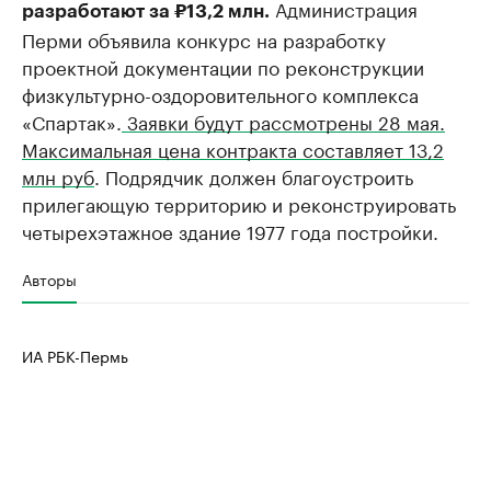
Администрация
разработают за ₽13,2 млн.
Перми объявила конкурс на разработку
проектной документации по реконструкции
физкультурно-оздоровительного комплекса
«Спартак».
Заявки будут рассмотрены 28 мая.
Максимальная цена контракта составляет 13,2
млн руб
. Подрядчик должен благоустроить
прилегающую территорию и реконструировать
четырехэтажное здание 1977 года постройки.
Авторы
ИА РБК-Пермь