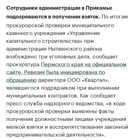
Сотрудники администрации в Прикамье
По итогам
подозреваются в получении взяток.
прокурорской проверки муниципального
казенного учреждения «Управление
капитального строительства» при
администрации Нытвенского района
возбуждено три уголовных дела, сообщает
прокуратура
Пермского края на официальном
сайте. Ревизия была инициирована по
обращению
директора ООО «Квартал»,
являвшегося подрядчиком при выполнении
муниципальных контрактов. Как сообщает
пресс-служба надзорного ведомства, «в ходе
прокурорской проверки выявлены факты
получения должностными лицами учреждения
мелкой взятки и воспрепятствования законной
предпринимательской деятельности».