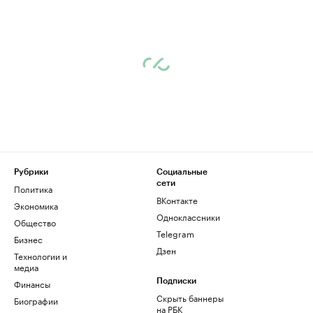
Рубрики
Социальные
сети
Политика
ВКонтакте
Экономика
Одноклассники
Общество
Telegram
Бизнес
Дзен
Технологии и
медиа
Финансы
Подписки
Скрыть баннеры
Биографии
на РБК