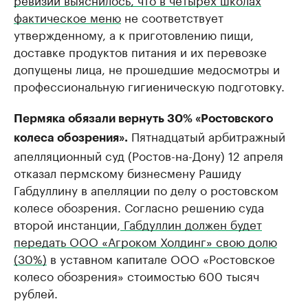
фактическое меню
не соответствует
утвержденному, а к приготовлению пищи,
доставке продуктов питания и их перевозке
допущены лица, не прошедшие медосмотры и
профессиональную гигиеническую подготовку.
Пермяка обязали вернуть 30% «Ростовского
Пятнадцатый арбитражный
колеса обозрения».
апелляционный суд (Ростов-на-Дону) 12 апреля
отказал пермскому бизнесмену Рашиду
Габдуллину в апелляции по делу о ростовском
колесе обозрения. Согласно решению суда
второй инстанции,
Габдуллин должен будет
передать ООО «Агроком Холдинг» свою долю
(30%)
в уставном капитале ООО «Ростовское
колесо обозрения» стоимостью 600 тысяч
рублей.