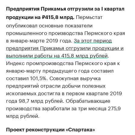
Предприятия Прикамья отгрузили за I квартал
Пермьстат
продукции на ₽415,8 млрд.
опубликовал основные показатели
промышленного производства Пермского края
в январе-марте 2019 года.
За этот период
предприятия Прикамья отгрузили продукции и
выполнили работы на 415,8 млрд рублей
.
Индекс промпроизводства Пермского края к
январю-марту предыдущего года составил
составил 101,5%. Совокупная выручка
предприятий отрасли добычи полезных
ископаемых достигла в первом квартале 2019
года 98,7 млрд рублей. Обрабатывающие
производства заработали за три месяца 275,9
млрд рублей.
Проект реконструкции «Спартака»