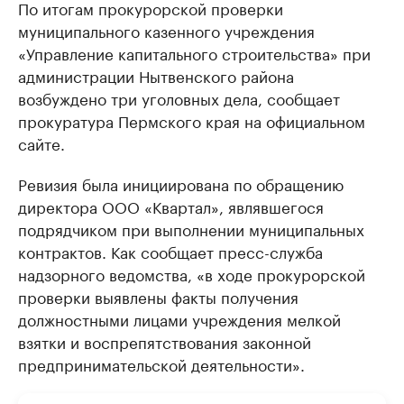
По итогам прокурорской проверки
муниципального казенного учреждения
«Управление капитального строительства» при
администрации Нытвенского района
возбуждено три уголовных дела, сообщает
прокуратура Пермского края на официальном
сайте.
Ревизия была инициирована по обращению
директора ООО «Квартал», являвшегося
подрядчиком при выполнении муниципальных
контрактов. Как сообщает пресс-служба
надзорного ведомства, «в ходе прокурорской
проверки выявлены факты получения
должностными лицами учреждения мелкой
взятки и воспрепятствования законной
предпринимательской деятельности».