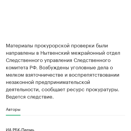
Материалы прокурорской проверки были
направлены в Нытвенский межрайонный отдел
Следственного управления Следственного
комитета РФ. Возбуждены уголовные дела о
мелком взяточничестве и воспрепятствовании
незаконной предпринимательской
деятельности, сообщает ресурс прокуратуры.
Ведется следствие.
Авторы
ИА РБК-Пермь