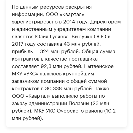
По данным ресурсов раскрытия
информации, ООО «Квартал»
зарегистрировано в 2014 году. Директором
и единственным учредителем компании
является Юлия Гуляева. Выручка ООО в
2017 году составила 43 млн рублей,
прибыль — 324 млн рублей. Общая сумма
контрактов в качестве поставщика
составляет 92,3 млн рублей. Нытвенское
МКУ «УКС» являлось крупнейшим
заказчиком компании с общей суммой
контрактов в 30,338 млн рублей. Также
ООО «Квартал» выполняло работы по
заказу адмиинстрации Полазны (23 млн
рублей), МКУ УКС Очерского района (10,2
млн рублей).