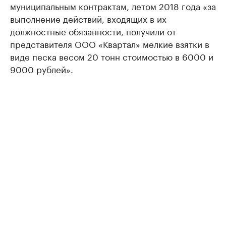
муниципальным контрактам, летом 2018 года «за
выполнение действий, входящих в их
должностные обязанности, получили от
представителя ООО «Квартал» мелкие взятки в
виде песка весом 20 тонн стоимостью в 6000 и
9000 рублей».