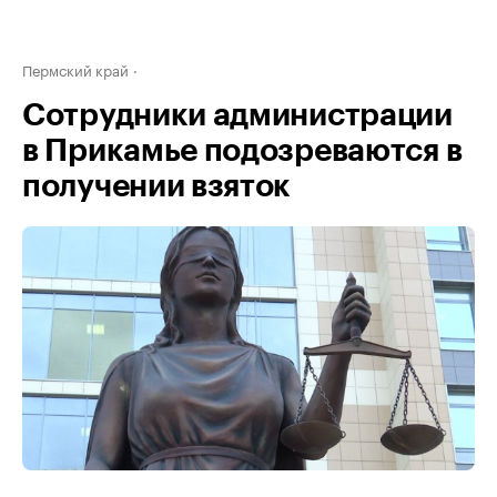
Пермский край
Сотрудники администрации
в Прикамье подозреваются в
получении взяток