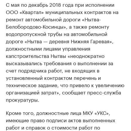
С мая по декабрь 2018 года при исполнении
ООО «Квартал» муниципальных контрактов на
ремонт автомобильной дороги «Нытва-
Белобородово-Косинцы», а также ремонту
водопропускной трубы на автомобильной
дороге «Нытва — деревня Нижняя Гаревая»,
должностными лицами управления
капстроительства Нытвы «неоднократно
высказывались требования о выполнении за
счет подрядчика работ, не входящих в
установленный контрактом перечень и
техническое задание, что привело к увеличению
организацией затрат», сообщает пресс-служба
прокуратуры.
Кроме того, должностные лица МКУ «УКС»,
имеющие право подписи актов выполненных
работ и справок о стоимости работ по