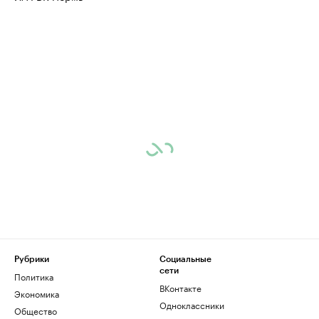
Рубрики
Социальные
сети
Политика
ВКонтакте
Экономика
Одноклассники
Общество