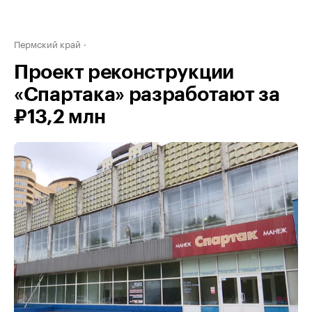
Пермский край
Проект реконструкции
«Спартака» разработают за
₽13,2 млн