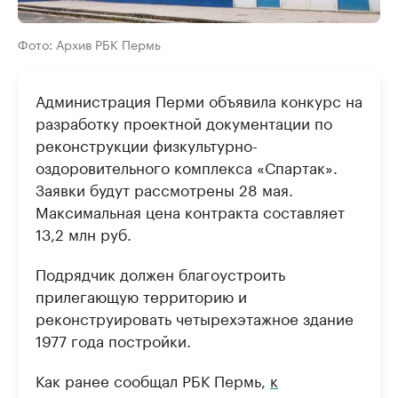
Фото: Архив РБК Пермь
Администрация Перми объявила конкурс на
разработку проектной документации по
реконструкции физкультурно-
оздоровительного комплекса «Спартак».
Заявки будут рассмотрены 28 мая.
Максимальная цена контракта составляет
13,2 млн руб.
Подрядчик должен благоустроить
прилегающую территорию и
реконструировать четырехэтажное здание
1977 года постройки.
Как ранее сообщал РБК Пермь,
к