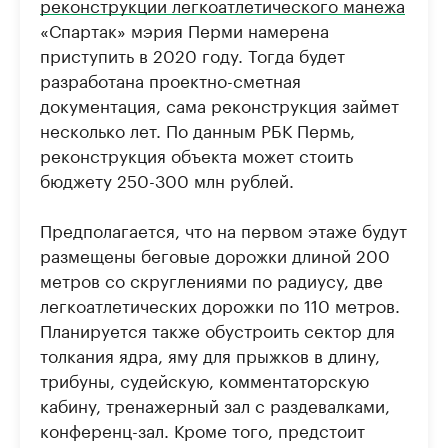
реконструкции легкоатлетического манежа
«Спартак» мэрия Перми намерена
приступить в 2020 году. Тогда будет
разработана проектно-сметная
документация, сама реконструкция займет
несколько лет. По данным РБК Пермь,
реконструкция объекта может стоить
бюджету 250-300 млн рублей.
Предполагается, что на первом этаже будут
размещены беговые дорожки длиной 200
метров со скруглениями по радиусу, две
легкоатлетических дорожки по 110 метров.
Планируется также обустроить сектор для
толкания ядра, яму для прыжков в длину,
трибуны, судейскую, комментаторскую
кабину, тренажерный зал с раздевалками,
конференц-зал. Кроме того, предстоит