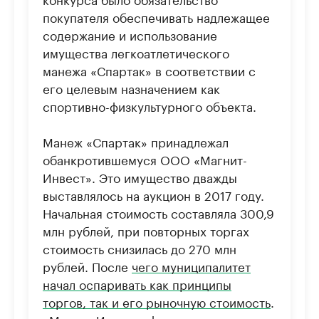
покупателя обеспечивать надлежащее
содержание и использование
имущества легкоатлетического
манежа «Спартак» в соответствии с
его целевым назначением как
спортивно-физкультурного объекта.
Манеж «Спартак» принадлежал
обанкротившемуся ООО «Магнит-
Инвест». Это имущество дважды
выставлялось на аукцион в 2017 году.
Начальная стоимость составляла 300,9
млн рублей, при повторных торгах
стоимость снизилась до 270 млн
рублей. После
чего муниципалитет
начал оспаривать как принципы
торгов, так и его рыночную стоимость
.
«Магнит-Инвест» фигурирует в