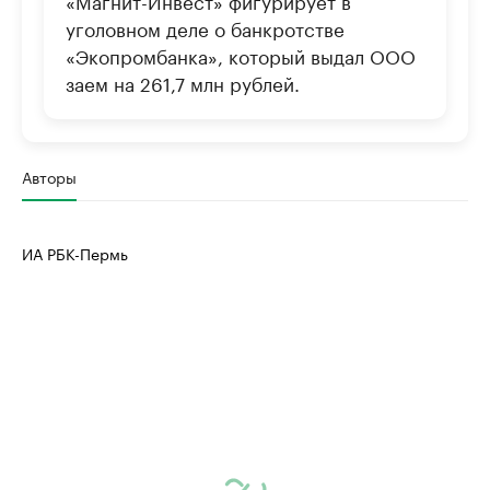
уголовном деле о банкротстве
«Экопромбанка», который выдал ООО
заем на 261,7 млн рублей.
Авторы
ИА РБК-Пермь