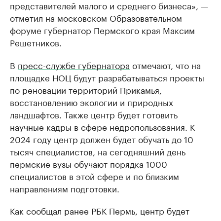
представителей малого и среднего бизнеса», —
отметил на московском Образовательном
форуме губернатор Пермского края Максим
Решетников.
В
пресс-службе губернатора
отмечают, что на
площадке НОЦ будут разрабатываться проекты
по реновации территорий Прикамья,
восстановлению экологии и природных
ландшафтов. Также центр будет готовить
научные кадры в сфере недропользования. К
2024 году центр должен будет обучать до 10
тысяч специалистов, на сегодняшний день
пермские вузы обучают порядка 1000
специалистов в этой сфере и по близким
направлениям подготовки.
Как сообщал ранее РБК Пермь, центр будет