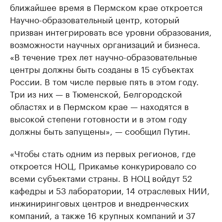
ближайшее время в Пермском крае откроется
Научно-образовательный центр, который
призван интегрировать все уровни образования,
возможности научных организаций и бизнеса.
«В течение трех лет научно-образовательные
центры должны быть созданы в 15 субъектах
России. В том числе первые пять в этом году.
Три из них — в Тюменской, Белгородской
областях и в Пермском крае — находятся в
высокой степени готовности и в этом году
должны быть запущены», — сообщил Путин.
«Чтобы стать одним из первых регионов, где
откроется НОЦ, Прикамье конкурировало со
всеми субъектами страны. В НОЦ войдут 52
кафедры и 53 лаборатории, 14 отраслевых НИИ,
инжиниринговых центров и внедренческих
компаний, а также 16 крупных компаний и 37