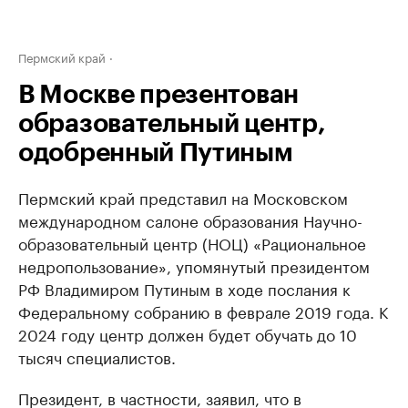
Пермский край
В Москве презентован
образовательный центр,
одобренный Путиным
Пермский край представил на Московском
международном салоне образования Научно-
образовательный центр (НОЦ) «Рациональное
недропользование», упомянутый президентом
РФ Владимиром Путиным в ходе послания к
Федеральному собранию в феврале 2019 года. К
2024 году центр должен будет обучать до 10
тысяч специалистов.
Президент, в частности, заявил, что в