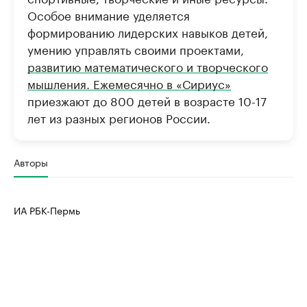
Особое внимание уделяется
формированию лидерских навыков детей,
умению управлять своими проектами,
развитию математического и творческого
мышления. Ежемесячно в «Сириус»
приезжают до 800 детей в возрасте 10-17
лет из разных регионов России.
Авторы
ИА РБК-Пермь