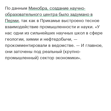
По данным
Минобра, создание научно-
образовательного центра было задумано в
Перми
, так как в Прикамье выстроено тесное
взаимодействие промышленности и науки. «У
нас одни из сильнейших научных школ в сфере
геологии, химии и нефтедобычи, —
прокомментировали в ведомстве. — И главное,
они заточены под реальный (крупно-
промышленный) сектор экономики».