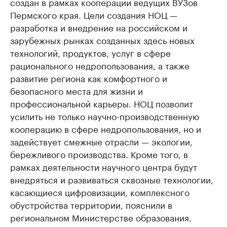
создан в рамках кооперации ведущих ВУЗов
Пермского края. Цели создания НОЦ —
разработка и внедрение на российском и
зарубежных рынках созданных здесь новых
технологий, продуктов, услуг в сфере
рационального недропользования, а также
развитие региона как комфортного и
безопасного места для жизни и
профессиональной карьеры. НОЦ позволит
усилить не только научно-производственную
кооперацию в сфере недропользования, но и
задействует смежные отрасли — экологии,
бережливого производства. Кроме того, в
рамках деятельности научного центра будут
внедряться и развиваться сквозные технологии,
касающиеся цифровизации, комплексного
обустройства территории, пояснили в
региональном Министерстве образования.