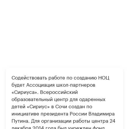
Содействовать работе по созданию НОЦ
будет Ассоциация школ-партнеров
«Сириуса». Всероссийский
образовательный центр для одаренных
детей «Сириус» в Сочи создан по
инициативе президента России Владимира
Путина. Для организации работы центра 24
декабря 2014 года был учрежден фонд