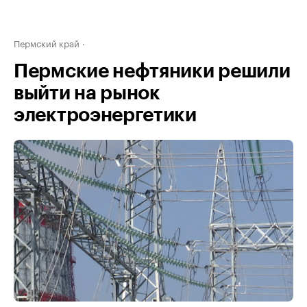
Пермский край
Пермские нефтяники решили
выйти на рынок
электроэнергетики