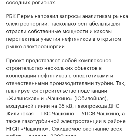
соседних регионах.
РБК Пермь направил запросы аналитикам рынка
электроэнергии, насколько рентабельны для
отрасли собственные мощности и каковы
перспективы участия нефтяников в открытом
рынке электроэнергии.
Проект представляет собой комплексное
строительство нескольких объектов в
кооперации нефтяников с энергетиками и
отечественными производителями турбин. Так,
планируется строительство подстанций
«Жилинская» и «Чашкино» (Юбилейная),
воздушной линии на 35 кВ, газопровода ДНС
Жилинская — ГКС Чашкино — УПСВ Чашкино, а
также газотурбинной электростанции в районе
НГСП «Чашкино». Ожидаемое окончание всех
работ — февраль 2020 года.