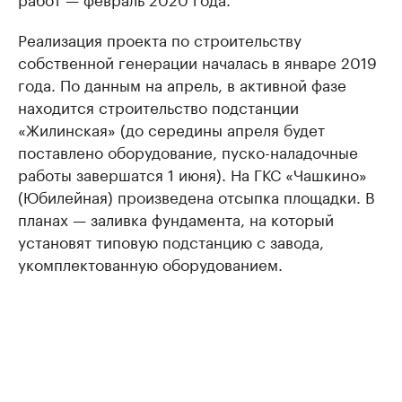
Реализация проекта по строительству
собственной генерации началась в январе 2019
года. По данным на апрель, в активной фазе
находится строительство подстанции
«Жилинская» (до середины апреля будет
поставлено оборудование, пуско-наладочные
работы завершатся 1 июня). На ГКС «Чашкино»
(Юбилейная) произведена отсыпка площадки. В
планах — заливка фундамента, на который
установят типовую подстанцию с завода,
укомплектованную оборудованием.