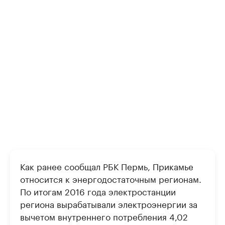
Как ранее сообщал РБК Пермь, Прикамье
относится к энергодостаточным регионам.
По итогам 2016 года электростанции
региона вырабатывали электроэнергии за
вычетом внутреннего потребления 4,02