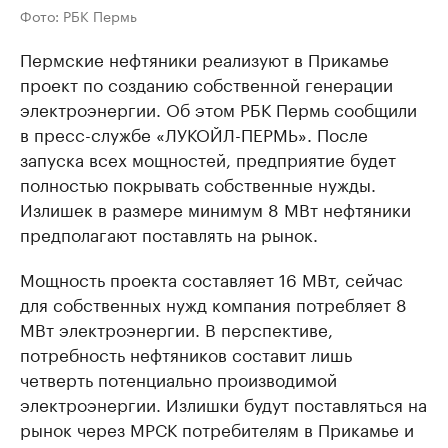
Фото: РБК Пермь
Пермские нефтяники реализуют в Прикамье
проект по созданию собственной генерации
электроэнергии. Об этом РБК Пермь сообщили
в пресс-службе «ЛУКОЙЛ-ПЕРМЬ». После
запуска всех мощностей, предприятие будет
полностью покрывать собственные нужды.
Излишек в размере минимум 8 МВт нефтяники
предполагают поставлять на рынок.
Мощность проекта составляет 16 МВт, сейчас
для собственных нужд компания потребляет 8
МВт электроэнергии. В перспективе,
потребность нефтяников составит лишь
четверть потенциально производимой
электроэнергии. Излишки будут поставляться на
рынок через МРСК потребителям в Прикамье и