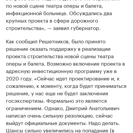
по новой сцене театра оперы и балета,
инфекционной больнице. Обсуждались два
крупных проекта в сфере дорожного
строительства», — заявил губернатор.
Как сообщил Решетников, было принято
решение оказать поддержку в реализации
проекта строительства новой сцены театра
оперы и балета. Возможно включение проекта в
адресную инвестиционную программу уже в
2020 году. «Сейчас идет проектирование и, к
сожалению, к моменту, когда будет приниматься
решение, у нас еще не будет заключения
госэкспертизы. Формально это является
ограничением. Однако, Дмитрий Анатольевич
написал очень сильную резолюцию, сейчас
выйдут официальные документы. Надо делать.
Шансы сильно увеличились на попадание (в