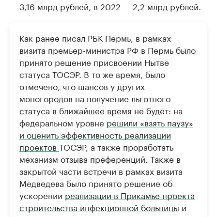
— 3,16 млрд рублей, в 2022 — 2,2 млрд рублей.
Как ранее писал РБК Пермь, в рамках
визита премьер-министра РФ в Пермь было
принято решение присвоении Нытве
статуса ТОСЭР. В то же время, было
отмечено, что шансов у других
моногородов на получение льготного
статуса в ближайшее время не будет: на
федеральном уровне
решили «взять паузу»
и оценить эффективность реализации
проектов
ТОСЭР, а также проработать
механизм отзыва преференций. Также в
закрытой части встречи в рамках визита
Медведева было принято решение об
ускорении
реализации в Прикамье проекта
строительства инфекционной больницы
и