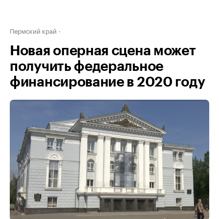
Пермский край
Новая оперная сцена может
получить федеральное
финансирование в 2020 году