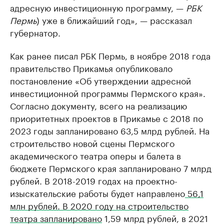
адресную инвестиционную программу, —
РБК
Пермь
) уже в ближайший год», — рассказал
губернатор.
Как ранее писал РБК Пермь, в ноябре 2018 года
правительство Прикамья опубликовало
постановление «Об утверждении адресной
инвестиционной программы Пермского края».
Согласно документу, всего на реализацию
приоритетных проектов в Прикамье с 2018 по
2023 годы запланировано 63,5 млрд рублей. На
строительство новой сцены Пермского
академического театра оперы и балета в
бюджете Пермского края запланировано 7 млрд
рублей. В 2018-2019 годах на проектно-
изыскательские работы будет направлено
56,1
млн рублей. В 2020 году на строительство
театра запланировано
1,59 млрд рублей, в 2021