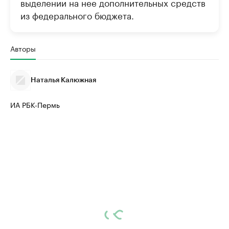
выделении на нее дополнительных средств
из федерального бюджета.
Авторы
Наталья Калюжная
ИА РБК-Пермь