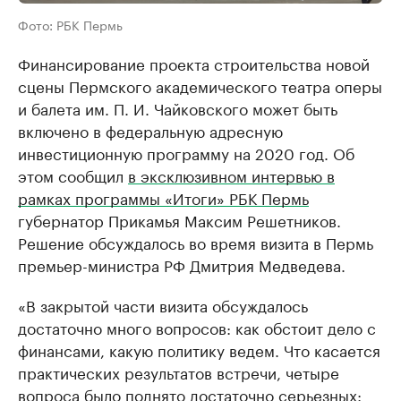
Фото: РБК Пермь
Финансирование проекта строительства новой
сцены Пермского академического театра оперы
и балета им. П. И. Чайковского может быть
включено в федеральную адресную
инвестиционную программу на 2020 год. Об
этом сообщил
в эксклюзивном интервью в
рамках программы «Итоги» РБК Пермь
губернатор Прикамья Максим Решетников.
Решение обсуждалось во время визита в Пермь
премьер-министра РФ Дмитрия Медведева.
«В закрытой части визита обсуждалось
достаточно много вопросов: как обстоит дело с
финансами, какую политику ведем. Что касается
практических результатов встречи, четыре
вопроса было поднято достаточно серьезных: