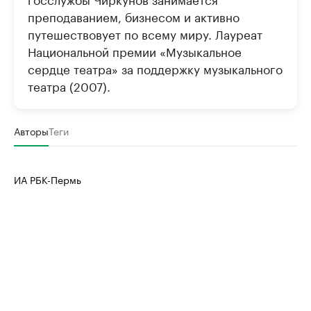
преподаванием, бизнесом и активно
путешествовует по всему миру. Лауреат
Национальной премии «Музыкальное
сердце театра» за поддержку музыкального
театра (2007).
Авторы
Теги
ИА РБК-Пермь