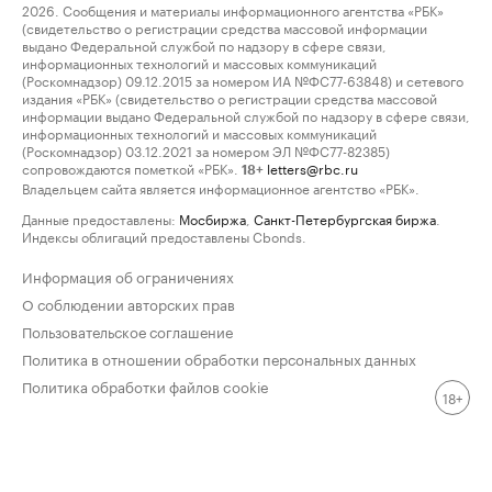
2026. Сообщения и материалы информационного агентства «РБК»
(свидетельство о регистрации средства массовой информации
выдано Федеральной службой по надзору в сфере связи,
информационных технологий и массовых коммуникаций
(Роскомнадзор) 09.12.2015 за номером ИА №ФС77-63848) и сетевого
издания «РБК» (свидетельство о регистрации средства массовой
информации выдано Федеральной службой по надзору в сфере связи,
информационных технологий и массовых коммуникаций
(Роскомнадзор) 03.12.2021 за номером ЭЛ №ФС77-82385)
сопровождаются пометкой «РБК».
letters@rbc.ru
18+
Владельцем сайта является информационное агентство «РБК».
Данные предоставлены:
Мосбиржа
,
Санкт-Петербургская биржа
.
Индексы облигаций предоставлены Cbonds.
Информация об ограничениях
О соблюдении авторских прав
Пользовательское соглашение
Политика в отношении обработки персональных данных
Политика обработки файлов cookie
18+