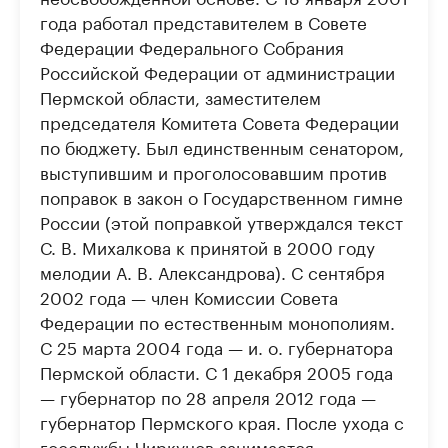
года работал представителем в Совете
Федерации Федерального Собрания
Российской Федерации от администрации
Пермской области, заместителем
председателя Комитета Совета Федерации
по бюджету. Был единственным сенатором,
выступившим и проголосовавшим против
поправок в закон о Государственном гимне
России (этой поправкой утверждался текст
С. В. Михалкова к принятой в 2000 году
мелодии А. В. Александрова). С сентября
2002 года — член Комиссии Совета
Федерации по естественным монополиям.
С 25 марта 2004 года — и. о. губернатора
Пермской области. С 1 декабря 2005 года
— губернатор по 28 апреля 2012 года —
губернатор Пермского края. После ухода с
госслужбы Чиркунов занимается