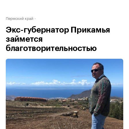
Пермский край
Экс-губернатор Прикамья
займется
благотворительностью